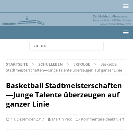
STARTSEITE
SCHULLEBEN
ERFOLGE
Basketball
Stadtmeisterschaften—Junge Talente überzeugen auf ganzer Linie
Basketball Stadtmeisterschaften
—Junge Talente überzeugen auf
ganzer Linie
14. Dezember 2017
Martin Pick
Kommentare deaktiviert