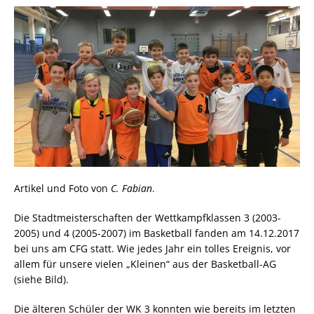
Artikel und Foto von
C. Fabian
.
Die Stadtmeisterschaften der Wettkampfklassen 3 (2003-
2005) und 4 (2005-2007) im Basketball fanden am 14.12.2017
bei uns am CFG statt. Wie jedes Jahr ein tolles Ereignis, vor
allem für unsere vielen „Kleinen“ aus der Basketball-AG
(siehe Bild).
Die älteren Schüler der WK 3 konnten wie bereits im letzten