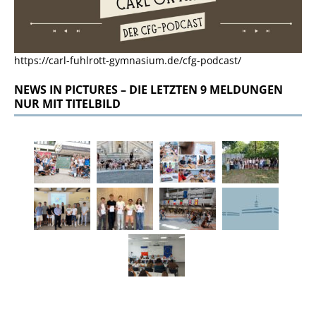
https://carl-fuhlrott-gymnasium.de/cfg-podcast/
NEWS IN PICTURES – DIE LETZTEN 9 MELDUNGEN
NUR MIT TITELBILD