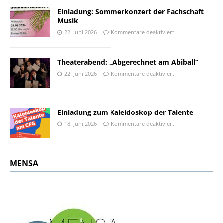
Einladung: Sommerkonzert der Fachschaft
Musik
22. Juni 2026
Kommentare deaktiviert
Theaterabend: „Abgerechnet am Abiball“
22. Juni 2026
Kommentare deaktiviert
Einladung zum Kaleidoskop der Talente
18. Juni 2026
Kommentare deaktiviert
MENSA