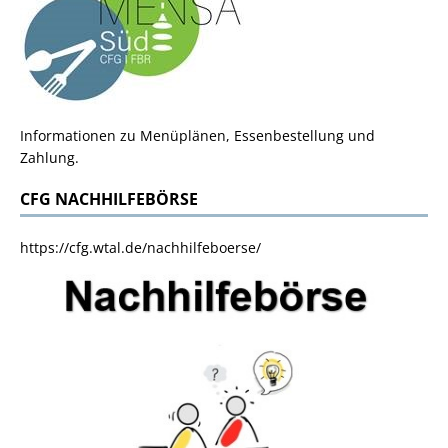
Informationen zu Menüplänen, Essenbestellung und
Zahlung.
CFG NACHHILFEBÖRSE
https://cfg.wtal.de/nachhilfeboerse/