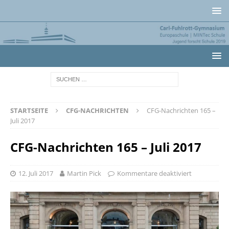
STARTSEITE
CFG-NACHRICHTEN
CFG-Nachrichten 165 –
Juli 2017
CFG-Nachrichten 165 – Juli 2017
12. Juli 2017
Martin Pick
Kommentare deaktiviert