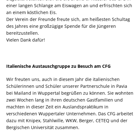
einer langen Schlange am Eiswagen an und erfrischten sich
an einem köstlichen Eis.
Der Verein der Freunde freute sich, am heißesten Schultag
des Jahres eine großzügige Spende für die Jüngeren
bereitzustellen.
Vielen Dank dafür!
Italienische Austauschgruppe zu Besuch am CFG
Wir freuten uns, auch in diesem Jahr die italienischen
Schülerinnen und Schüler unserer Partnerschule in Pavia
bei Mailand in Wuppertal begrüßen zu können. Sie wohnten
zwei Wochen lang in ihren deutschen Gastfamilien und
machten in dieser Zeit ein Auslandspraktikum in
verschiedenen Wuppertaler Unternehmen. Das CFG arbeitet
dazu mit Knipex, Stahlwille, WKW, Berger, CETEQ und der
Bergischen Universität zusammen.