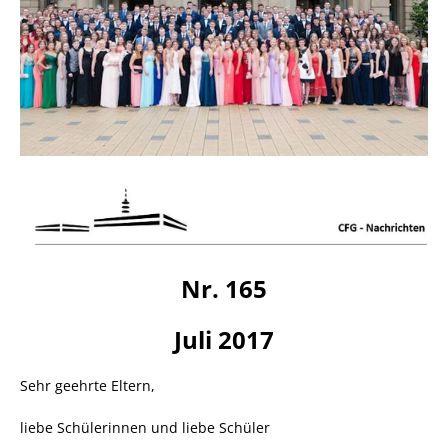
Nr. 165
Juli 2017
Sehr geehrte Eltern,
liebe Schülerinnen und liebe Schüler