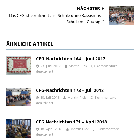
NÄCHSTER
Das CFG ist zertifiziert als „Schule ohne Rassismus –
Schule mit Courage“
ÄHNLICHE ARTIKEL
CFG-Nachrichten 164 – Juni 2017
23. Juni 2017
Martin Pick
Kommentare
deaktiviert
CFG-Nachrichten 173 – Juli 2018
10. Juli 2018
Martin Pick
Kommentare
deaktiviert
CFG Nachrichten 171 – April 2018
18. April 2018
Martin Pick
Kommentare
deaktiviert