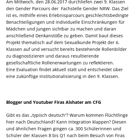
Am Mittwoch, den 28.06.2017 durchliefen zwei 9. Klassen
den Gender Parcours der Fachstelle Gender NRW. Das Ziel
ist es, mithilfe eines Erlebnisparcours geschlechtsbedingte
Benachteiligungen und individuelle Einschränkungen für
Mädchen und Jungen sichtbar zu machen und daran
anschließend Denkanstöße zu geben. Damit baut dieses
Projekt thematisch auf dem Sexualkunde Projekt der 6.
Klassen auf und versucht bereits bestehende Rollenbilder
zu diagnostizieren und daraus resultierende
gesellschaftliche Rollenerwartungen zu reflektieren.
Eine Evaluation findet aktuell statt und entscheidet über
eine zukünftige Institutionalisierung in den 9. Klassen.
Blogger und Youtuber Firas Alshater am CFG
Gibt es das „typisch deutsch“? Warum kommen Flüchtlinge
hier nach Deutschland? Kann Integration klappen? Diesen
und ähnlichen Fragen gingen ca. 300 Schülerinnen und
Schüler der Klassen 8 bis Q1 nach beim Besuch von Firas