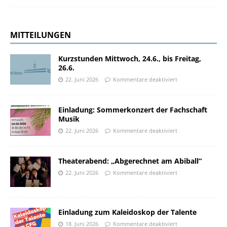
MITTEILUNGEN
Kurzstunden Mittwoch, 24.6., bis Freitag,
26.6.
22. Juni 2026
Kommentare deaktiviert
Einladung: Sommerkonzert der Fachschaft
Musik
22. Juni 2026
Kommentare deaktiviert
Theaterabend: „Abgerechnet am Abiball“
22. Juni 2026
Kommentare deaktiviert
Einladung zum Kaleidoskop der Talente
18. Juni 2026
Kommentare deaktiviert