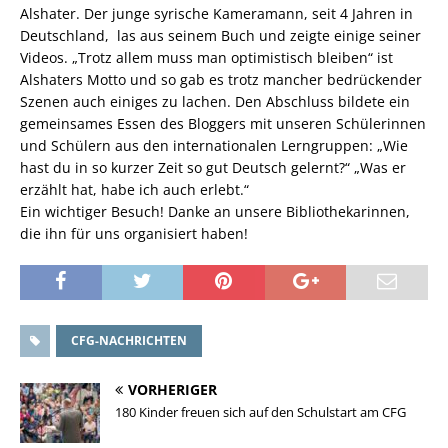
Alshater. Der junge syrische Kameramann, seit 4 Jahren in
Deutschland, las aus seinem Buch und zeigte einige seiner
Videos. „Trotz allem muss man optimistisch bleiben“ ist
Alshaters Motto und so gab es trotz mancher bedrückender
Szenen auch einiges zu lachen. Den Abschluss bildete ein
gemeinsames Essen des Bloggers mit unseren Schülerinnen
und Schülern aus den internationalen Lerngruppen: „Wie
hast du in so kurzer Zeit so gut Deutsch gelernt?“ „Was er
erzählt hat, habe ich auch erlebt.“
Ein wichtiger Besuch! Danke an unsere Bibliothekarinnen,
die ihn für uns organisiert haben!
CFG-NACHRICHTEN
VORHERIGER
180 Kinder freuen sich auf den Schulstart am CFG