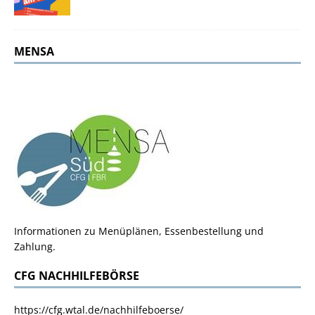
MENSA
Informationen zu Menüplänen, Essenbestellung und
Zahlung.
CFG NACHHILFEBÖRSE
https://cfg.wtal.de/nachhilfeboerse/