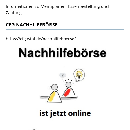
Informationen zu Menüplänen, Essenbestellung und
Zahlung.
CFG NACHHILFEBÖRSE
https://cfg.wtal.de/nachhilfeboerse/