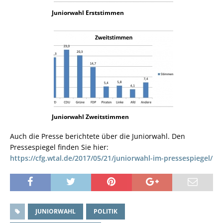
Juniorwahl Erststimmen
Juniorwahl Zweitstimmen
Auch die Presse berichtete über die Juniorwahl. Den
Pressespiegel finden Sie hier:
https://cfg.wtal.de/2017/05/21/juniorwahl-im-pressespiegel/
JUNIORWAHL
POLITIK