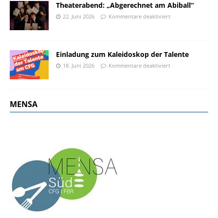
Theaterabend: „Abgerechnet am Abiball“
22. Juni 2026
Kommentare deaktiviert
Einladung zum Kaleidoskop der Talente
18. Juni 2026
Kommentare deaktiviert
MENSA