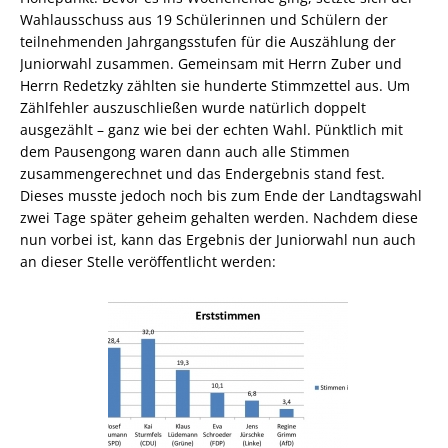
Wahlausschuss aus 19 Schülerinnen und Schülern der
teilnehmenden Jahrgangsstufen für die Auszählung der
Juniorwahl zusammen. Gemeinsam mit Herrn Zuber und
Herrn Redetzky zählten sie hunderte Stimmzettel aus. Um
Zählfehler auszuschließen wurde natürlich doppelt
ausgezählt – ganz wie bei der echten Wahl. Pünktlich mit
dem Pausengong waren dann auch alle Stimmen
zusammengerechnet und das Endergebnis stand fest.
Dieses musste jedoch noch bis zum Ende der Landtagswahl
zwei Tage später geheim gehalten werden. Nachdem diese
nun vorbei ist, kann das Ergebnis der Juniorwahl nun auch
an dieser Stelle veröffentlicht werden: