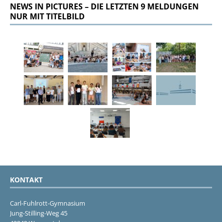
NEWS IN PICTURES – DIE LETZTEN 9 MELDUNGEN
NUR MIT TITELBILD
KONTAKT
Carl-Fuhlrott-Gymnasium
Jung-Stilling-Weg 45