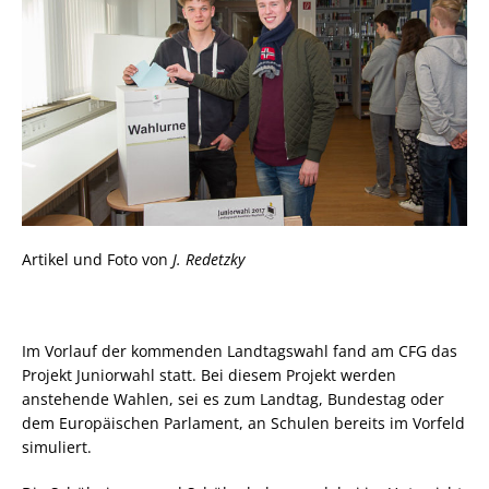
Artikel und Foto von
J. Redetzky
Im Vorlauf der kommenden Landtagswahl fand am CFG das
Projekt Juniorwahl statt. Bei diesem Projekt werden
anstehende Wahlen, sei es zum Landtag, Bundestag oder
dem Europäischen Parlament, an Schulen bereits im Vorfeld
simuliert.