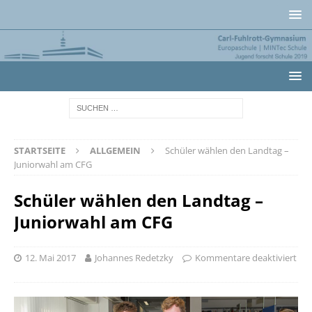
STARTSEITE
ALLGEMEIN
Schüler wählen den Landtag –
Juniorwahl am CFG
Schüler wählen den Landtag –
Juniorwahl am CFG
12. Mai 2017
Johannes Redetzky
Kommentare deaktiviert