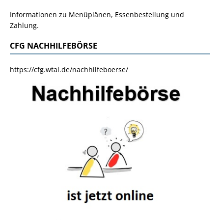
Informationen zu Menüplänen, Essenbestellung und
Zahlung.
CFG NACHHILFEBÖRSE
https://cfg.wtal.de/nachhilfeboerse/