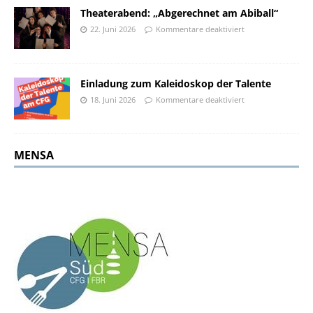
Theaterabend: „Abgerechnet am Abiball“
22. Juni 2026
Kommentare deaktiviert
Einladung zum Kaleidoskop der Talente
18. Juni 2026
Kommentare deaktiviert
MENSA