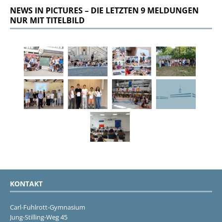
NEWS IN PICTURES – DIE LETZTEN 9 MELDUNGEN
NUR MIT TITELBILD
KONTAKT
Carl-Fuhlrott-Gymnasium
Jung-Stilling-Weg 45