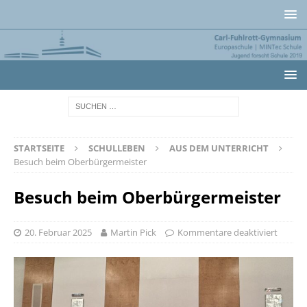
STARTSEITE
SCHULLEBEN
AUS DEM UNTERRICHT
Besuch beim Oberbürgermeister
Besuch beim Oberbürgermeister
20. Februar 2025
Martin Pick
Kommentare deaktiviert