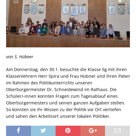
von
S. Hübner
Am Donnerstag, den 30.1. besuchte die Klasse 5g mit ihren
Klassenlehrern Herr Spira und Frau Hübner und ihren Paten
im Rahmen des Politikunterrichts unseren
Oberbürgermeister Dr. Schneidewind im Rathaus. Die
Schüler/-innen konnten Fragen zum Tagesablauf eines
Oberbürgermeisters und seinen ganzen Aufgaben stellen.
So konnten sie ihr Wissen zu der Politik vor Ort vertiefen
und sahen den Arbeitsort unserer lokalen Politiker.