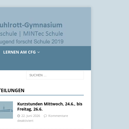
LERNEN AM CFG
TEILUNGEN
Kurzstunden Mittwoch, 24.6., bis
Freitag, 26.6.
22. Juni 2026
Kommentare
deaktiviert