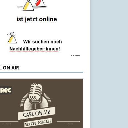
L ON AIR