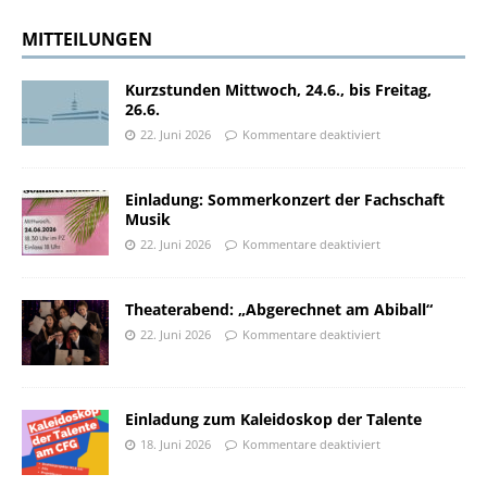
MITTEILUNGEN
Kurzstunden Mittwoch, 24.6., bis Freitag,
26.6.
22. Juni 2026
Kommentare deaktiviert
Einladung: Sommerkonzert der Fachschaft
Musik
22. Juni 2026
Kommentare deaktiviert
Theaterabend: „Abgerechnet am Abiball“
22. Juni 2026
Kommentare deaktiviert
Einladung zum Kaleidoskop der Talente
18. Juni 2026
Kommentare deaktiviert