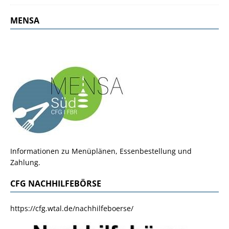
MENSA
Informationen zu Menüplänen, Essenbestellung und
Zahlung.
CFG NACHHILFEBÖRSE
https://cfg.wtal.de/nachhilfeboerse/