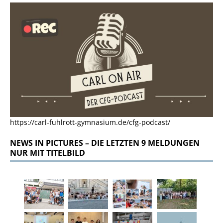
https://carl-fuhlrott-gymnasium.de/cfg-podcast/
NEWS IN PICTURES – DIE LETZTEN 9 MELDUNGEN
NUR MIT TITELBILD