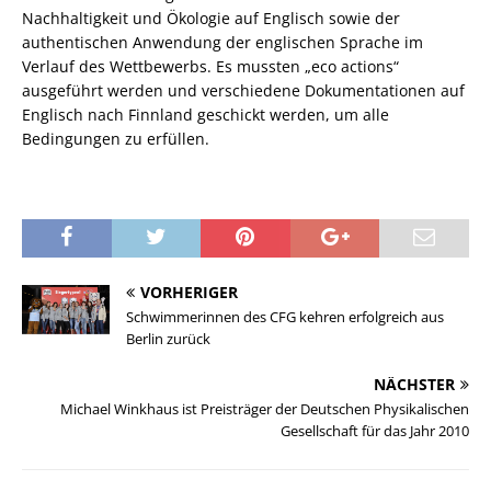
Nachhaltigkeit und Ökologie auf Englisch sowie der
authentischen Anwendung der englischen Sprache im
Verlauf des Wettbewerbs. Es mussten „eco actions“
ausgeführt werden und verschiedene Dokumentationen auf
Englisch nach Finnland geschickt werden, um alle
Bedingungen zu erfüllen.
VORHERIGER
Schwimmerinnen des CFG kehren erfolgreich aus
Berlin zurück
NÄCHSTER
Michael Winkhaus ist Preisträger der Deutschen Physikalischen
Gesellschaft für das Jahr 2010