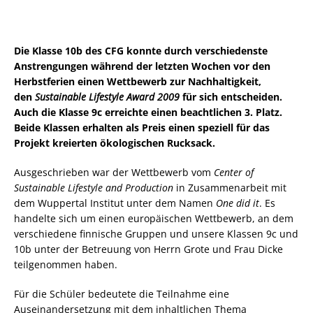
Die Klasse 10b des CFG konnte durch verschiedenste
Anstrengungen während der letzten Wochen vor den
Herbstferien einen Wettbewerb zur Nachhaltigkeit,
den
Sustainable Lifestyle Award 2009
für sich entscheiden.
Auch die Klasse 9c erreichte einen beachtlichen 3. Platz.
Beide Klassen erhalten als Preis einen speziell für das
Projekt kreierten ökologischen Rucksack.
Ausgeschrieben war der Wettbewerb vom
Center of
Sustainable Lifestyle and Production
in Zusammenarbeit mit
dem Wuppertal Institut unter dem Namen
One did it
. Es
handelte sich um einen europäischen Wettbewerb, an dem
verschiedene finnische Gruppen und unsere Klassen 9c und
10b unter der Betreuung von Herrn Grote und Frau Dicke
teilgenommen haben.
Für die Schüler bedeutete die Teilnahme eine
Auseinandersetzung mit dem inhaltlichen Thema