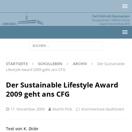
STARTSEITE
SCHULLEBEN
ARCHIV
Der Sustainable
Lifestyle Award 2009 geht ans CFG
Der Sustainable Lifestyle Award
2009 geht ans CFG
11. November 2009
Martin Pick
Kommentare deaktiviert
Text von K.
Dicke