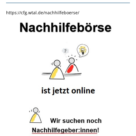
https://cfg.wtal.de/nachhilfeboerse/