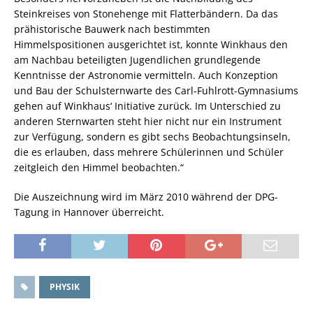
Steinkreises von Stonehenge mit Flatterbändern. Da das
prähistorische Bauwerk nach bestimmten
Himmelspositionen ausgerichtet ist, konnte Winkhaus den
am Nachbau beteiligten Jugendlichen grundlegende
Kenntnisse der Astronomie vermitteln. Auch Konzeption
und Bau der Schulsternwarte des Carl-Fuhlrott-Gymnasiums
gehen auf Winkhaus‘ Initiative zurück. Im Unterschied zu
anderen Sternwarten steht hier nicht nur ein Instrument
zur Verfügung, sondern es gibt sechs Beobachtungsinseln,
die es erlauben, dass mehrere Schülerinnen und Schüler
zeitgleich den Himmel beobachten.“
Die Auszeichnung wird im März 2010 während der DPG-
Tagung in Hannover überreicht.
PHYSIK