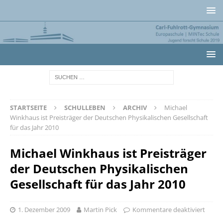
STARTSEITE
SCHULLEBEN
ARCHIV
Michael
Winkhaus ist Preisträger der Deutschen Physikalischen Gesellschaft
für das Jahr 2010
Michael Winkhaus ist Preisträger
der Deutschen Physikalischen
Gesellschaft für das Jahr 2010
1. Dezember 2009
Martin Pick
Kommentare deaktiviert