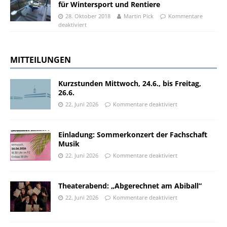
für Wintersport und Rentiere
28. Oktober 2018
Martin Pick
Kommentare
deaktiviert
MITTEILUNGEN
Kurzstunden Mittwoch, 24.6., bis Freitag,
26.6.
22. Juni 2026
Kommentare deaktiviert
Einladung: Sommerkonzert der Fachschaft
Musik
22. Juni 2026
Kommentare deaktiviert
Theaterabend: „Abgerechnet am Abiball“
22. Juni 2026
Kommentare deaktiviert