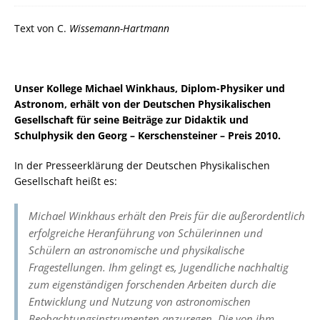
Text von C.
Wissemann-Hartmann
Unser Kollege Michael Winkhaus, Diplom-Physiker und
Astronom, erhält von der Deutschen Physikalischen
Gesellschaft für seine Beiträge zur Didaktik und
Schulphysik den Georg – Kerschensteiner – Preis 2010.
In der Presseerklärung der Deutschen Physikalischen
Gesellschaft heißt es:
Michael Winkhaus erhält den Preis für die außerordentlich
erfolgreiche Heranführung von Schülerinnen und
Schülern an astronomische und physikalische
Fragestellungen. Ihm gelingt es, Jugendliche nachhaltig
zum eigenständigen forschenden Arbeiten durch die
Entwicklung und Nutzung von astronomischen
Beobachtungsinstrumenten anzuregen. Die von ihm