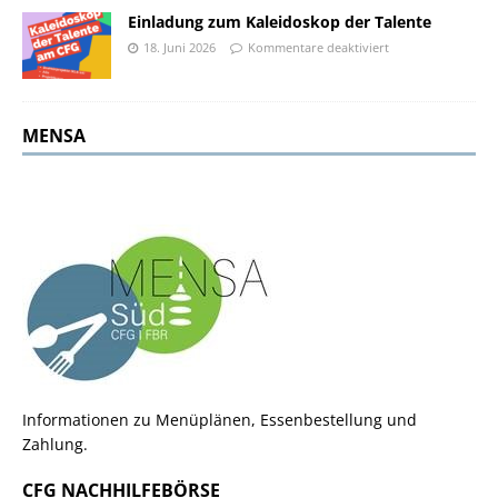
Einladung zum Kaleidoskop der Talente
18. Juni 2026
Kommentare deaktiviert
MENSA
Informationen zu Menüplänen, Essenbestellung und
Zahlung.
CFG NACHHILFEBÖRSE