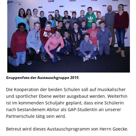
Gruppenfoto der Austauschgruppe 2015
Die Kooperation der beiden Schulen soll auf musikalischer
und sportlicher Ebene weiter ausgebaut werden. Weiterhin
ist im kommenden Schuljahr geplant, dass eine Schülerin
nach bestandenem Abitur als GAP-Studentin an unserer
Partnerschule tätig sein wird.
Betreut wird dieses Austauschprogramm von Herrn Goecke.