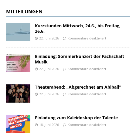
MITTEILUNGEN
Kurzstunden Mittwoch, 24.6., bis Freitag,
26.6.
22. Juni 2026
Kommentare deaktiviert
Einladung: Sommerkonzert der Fachschaft
Musik
22. Juni 2026
Kommentare deaktiviert
Theaterabend: „Abgerechnet am Abiball“
22. Juni 2026
Kommentare deaktiviert
Einladung zum Kaleidoskop der Talente
18. Juni 2026
Kommentare deaktiviert