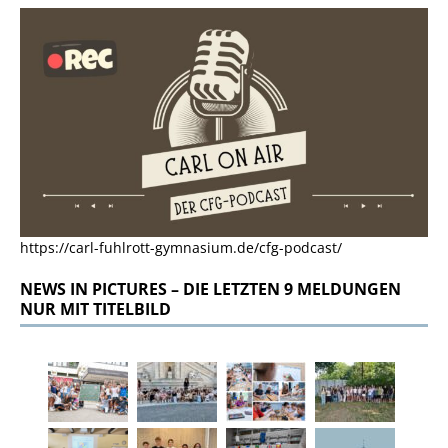
https://carl-fuhlrott-gymnasium.de/cfg-podcast/
NEWS IN PICTURES – DIE LETZTEN 9 MELDUNGEN
NUR MIT TITELBILD