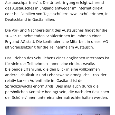
Austauschpartner/in. Die Unterbringung erfolgt während
des Austausches in England entweder im Internat direkt
oder bei Familien von Tagesschülern bzw. –schülerinnen, in
Deutschland in Gastfamilien.
Die Vor- und Nachbereitung des Austausches findet für die
10 – 15 teilnehmenden Schüler/innen im Rahmen einer
England-AG statt. Die kontinuierliche Mitarbeit in dieser AG
ist Voraussetzung für die Teilnahme am Austausch.
Das Erleben des Schullebens eines englischen Internates ist
für viele der Teilnehmer/-innen eine eindrucksvolle,
bleibende Erfahrung, die den Blick in eine vollkommen
andere Schulkultur und Lebensweise ermöglicht. Trotz der
relativ kurzen Aufenthalte im Gastland ist der
Sprachzuwachs enorm groß. Dies mag auch durch die
persönlichen Kontakte bedingt sein, die nach den Besuchen
der Schüler/innen untereinander aufrechterhalten werden.