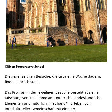
Clifton Preparatory School
Die gegenseitigen Besuche, die circa eine Woche dauern,
finden jährlich statt.
Das Programm der jeweiligen Besuche besteht aus einer
Mischung von Teilnahme am Unterricht, landeskundlichen
Elementen und natürlich „first hand“ – Erleben von
interkultureller Gemeinschaft mit einem/r