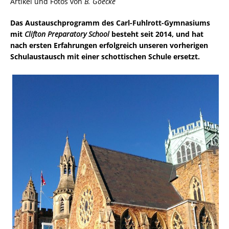
Artikel und Fotos von
B. Goecke
Das Austauschprogramm des Carl-Fuhlrott-Gymnasiums
mit
Clifton Preparatory School
besteht seit 2014, und hat
nach ersten Erfahrungen erfolgreich unseren vorherigen
Schulaustausch mit einer schottischen Schule ersetzt.