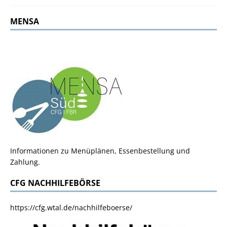
MENSA
Informationen zu Menüplänen, Essenbestellung und
Zahlung.
CFG NACHHILFEBÖRSE
https://cfg.wtal.de/nachhilfeboerse/