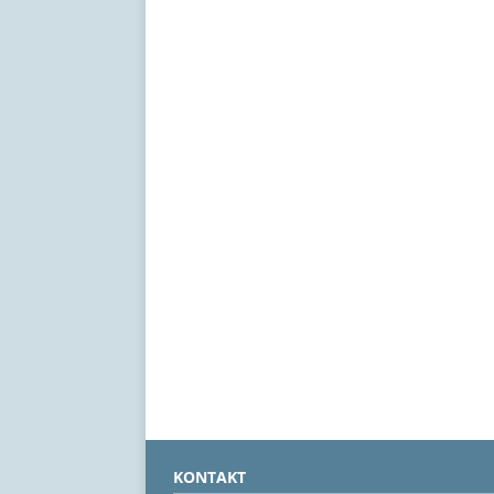
KONTAKT