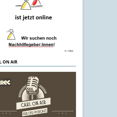
L ON AIR