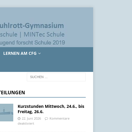
LERNEN AM CFG
TEILUNGEN
Kurzstunden Mittwoch, 24.6., bis
Freitag, 26.6.
22. Juni 2026
Kommentare
deaktiviert