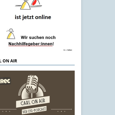
L ON AIR