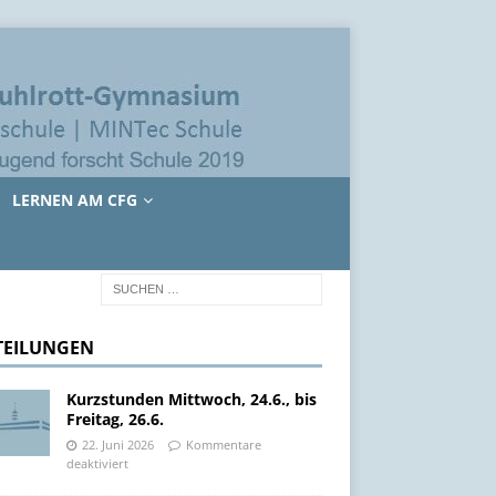
LERNEN AM CFG
TEILUNGEN
Kurzstunden Mittwoch, 24.6., bis
Freitag, 26.6.
22. Juni 2026
Kommentare
deaktiviert