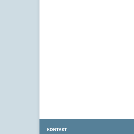
KONTAKT