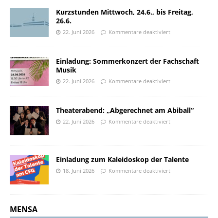
Kurzstunden Mittwoch, 24.6., bis Freitag,
26.6.
22. Juni 2026
Kommentare deaktiviert
Einladung: Sommerkonzert der Fachschaft
Musik
22. Juni 2026
Kommentare deaktiviert
Theaterabend: „Abgerechnet am Abiball“
22. Juni 2026
Kommentare deaktiviert
Einladung zum Kaleidoskop der Talente
18. Juni 2026
Kommentare deaktiviert
MENSA