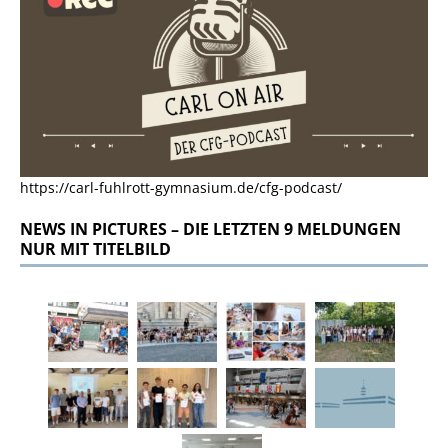
https://carl-fuhlrott-gymnasium.de/cfg-podcast/
NEWS IN PICTURES – DIE LETZTEN 9 MELDUNGEN
NUR MIT TITELBILD