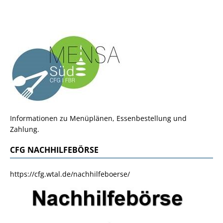
Informationen zu Menüplänen, Essenbestellung und
Zahlung.
CFG NACHHILFEBÖRSE
https://cfg.wtal.de/nachhilfeboerse/