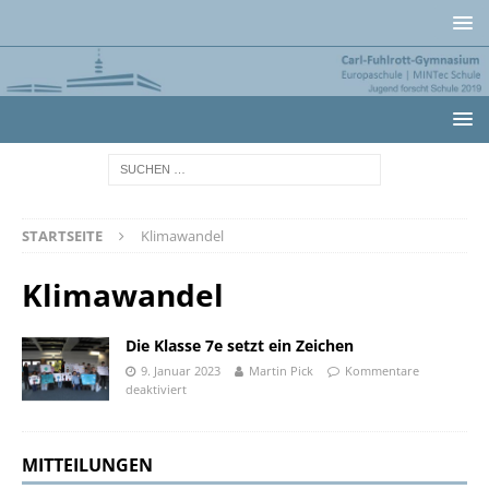
STARTSEITE
Klimawandel
Klimawandel
Die Klasse 7e setzt ein Zeichen
9. Januar 2023
Martin Pick
Kommentare
deaktiviert
MITTEILUNGEN