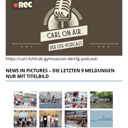
https://carl-fuhlrott-gymnasium.de/cfg-podcast/
NEWS IN PICTURES – DIE LETZTEN 9 MELDUNGEN
NUR MIT TITELBILD