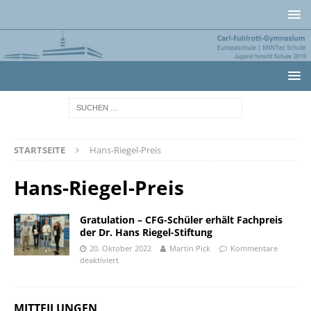
STARTSEITE
Hans-Riegel-Preis
Hans-Riegel-Preis
Gratulation – CFG-Schüler erhält Fachpreis
der Dr. Hans Riegel-Stiftung
20. Oktober 2022
Martin Pick
Kommentare
deaktiviert
MITTEILUNGEN