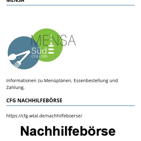
Informationen zu Menüplänen, Essenbestellung und
Zahlung.
CFG NACHHILFEBÖRSE
https://cfg.wtal.de/nachhilfeboerse/