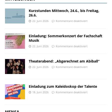
Kurzstunden Mittwoch, 24.6., bis Freitag,
26.6.
22. Juni 2026
Kommentare deaktiviert
Einladung: Sommerkonzert der Fachschaft
Musik
22. Juni 2026
Kommentare deaktiviert
Theaterabend: „Abgerechnet am Abiball“
22. Juni 2026
Kommentare deaktiviert
Einladung zum Kaleidoskop der Talente
18. Juni 2026
Kommentare deaktiviert
MENSA