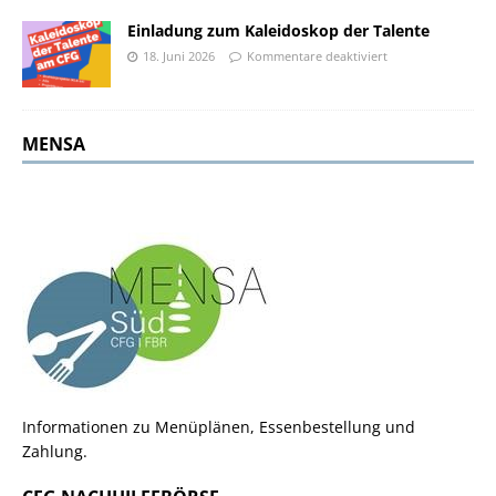
Einladung zum Kaleidoskop der Talente
18. Juni 2026
Kommentare deaktiviert
MENSA
Informationen zu Menüplänen, Essenbestellung und
Zahlung.