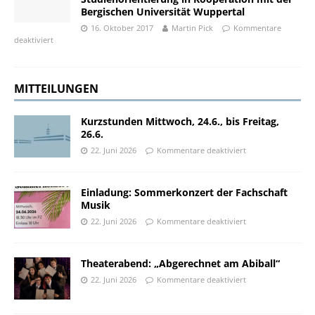
Bergischen Universität Wuppertal
16. Oktober 2017
Martin Pick
Kommentare
deaktiviert
MITTEILUNGEN
Kurzstunden Mittwoch, 24.6., bis Freitag,
26.6.
22. Juni 2026
Kommentare deaktiviert
Einladung: Sommerkonzert der Fachschaft
Musik
22. Juni 2026
Kommentare deaktiviert
Theaterabend: „Abgerechnet am Abiball“
22. Juni 2026
Kommentare deaktiviert