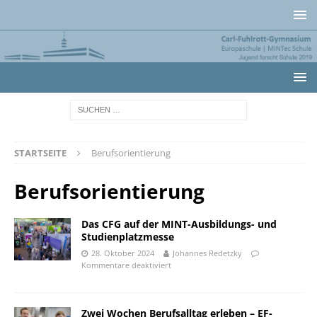
STARTSEITE
Berufsorientierung
Berufsorientierung
Das CFG auf der MINT-Ausbildungs- und
Studienplatzmesse
28. Oktober 2024
Johannes Redetzky
Kommentare deaktiviert
Zwei Wochen Berufsalltag erleben – EF-