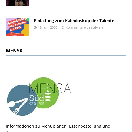
Einladung zum Kaleidoskop der Talente
18. Juni 2026
Kommentare deaktiviert
MENSA
Informationen zu Menüplänen, Essenbestellung und