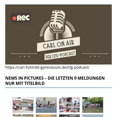
https://carl-fuhlrott-gymnasium.de/cfg-podcast/
NEWS IN PICTURES – DIE LETZTEN 9 MELDUNGEN
NUR MIT TITELBILD