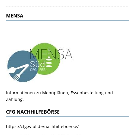
MENSA
Informationen zu Menüplänen, Essenbestellung und
Zahlung.
CFG NACHHILFEBÖRSE
https://cfg.wtal.de/nachhilfeboerse/