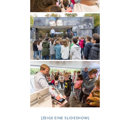
[ZEIGE EINE SLIDESHOW]