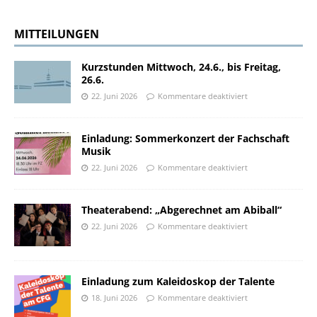
MITTEILUNGEN
Kurzstunden Mittwoch, 24.6., bis Freitag,
26.6.
22. Juni 2026
Kommentare deaktiviert
Einladung: Sommerkonzert der Fachschaft
Musik
22. Juni 2026
Kommentare deaktiviert
Theaterabend: „Abgerechnet am Abiball“
22. Juni 2026
Kommentare deaktiviert
Einladung zum Kaleidoskop der Talente
18. Juni 2026
Kommentare deaktiviert