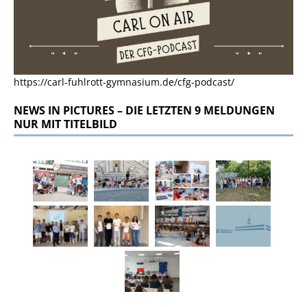
https://carl-fuhlrott-gymnasium.de/cfg-podcast/
NEWS IN PICTURES – DIE LETZTEN 9 MELDUNGEN
NUR MIT TITELBILD