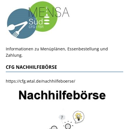
Informationen zu Menüplänen, Essenbestellung und
Zahlung.
CFG NACHHILFEBÖRSE
https://cfg.wtal.de/nachhilfeboerse/