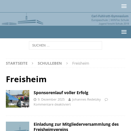
STARTSEITE
SCHULLEBEN
Freisheim
Freisheim
Sponsorenlauf voller Erfolg
9. Dezember 2025
Johannes Redetzky
Kommentare deaktiviert
Einladung zur Mitgliederversammlung des
Freisheimvereins