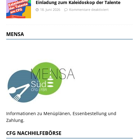
Einladung zum Kaleidoskop der Talente
18. Juni 2026
Kommentare deaktiviert
MENSA
Informationen zu Menüplänen, Essenbestellung und
Zahlung.
CFG NACHHILFEBÖRSE