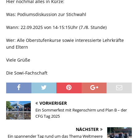
Hier nochmal alles in Kürze:
Was: Podiumsdiskussion zur Stichwahl
Wann: 22.09.2025 von 14-15:15Uhr (7./8. Stunde)
Wer: Alle Oberstufenkurse sowie interessierte Lehrkräfte
und Eltern
Viele Grüße
Die Sowi-Fachschaft
VORHERIGER
Ein Sommerfest mit Regenschirm und Plan B – der
CFG Tag 2025
NÄCHSTER
Ein spannender Tag rund um das Thema Weltmeere