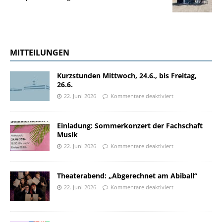
MITTEILUNGEN
Kurzstunden Mittwoch, 24.6., bis Freitag,
26.6.
22. Juni 2026
Kommentare deaktiviert
Einladung: Sommerkonzert der Fachschaft
Musik
22. Juni 2026
Kommentare deaktiviert
Theaterabend: „Abgerechnet am Abiball“
22. Juni 2026
Kommentare deaktiviert