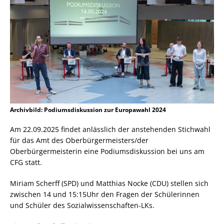
Archivbild: Podiumsdiskussion zur Europawahl 2024
Am 22.09.2025 findet anlässlich der anstehenden Stichwahl
für das Amt des Oberbürgermeisters/der
Oberbürgermeisterin eine Podiumsdiskussion bei uns am
CFG statt.
Miriam Scherff (SPD) und Matthias Nocke (CDU) stellen sich
zwischen 14 und 15:15Uhr den Fragen der Schülerinnen
und Schüler des Sozialwissenschaften-LKs.