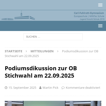
STARTSEITE
MITTEILUNGEN
Podiumsdikussion zur OB
Stichwahl am 22.09.2025
Podiumsdikussion zur OB
Stichwahl am 22.09.2025
15. September 2025
Martin Pick
Kommentare deaktiviert