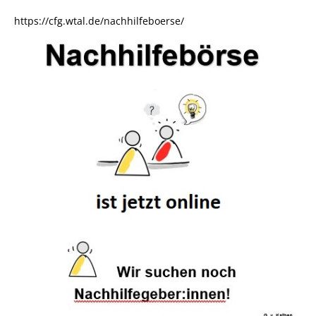
https://cfg.wtal.de/nachhilfeboerse/