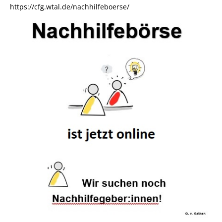
https://cfg.wtal.de/nachhilfeboerse/