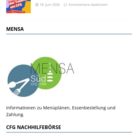
18. Juni 2026
Kommentare deaktiviert
MENSA
Informationen zu Menüplänen, Essenbestellung und
Zahlung.
CFG NACHHILFEBÖRSE