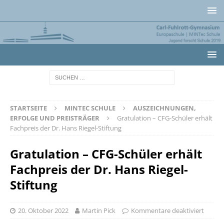
STARTSEITE
MINTEC SCHULE
AUSZEICHNUNGEN,
ERFOLGE UND PREISTRÄGER
Gratulation – CFG-Schüler erhält
Fachpreis der Dr. Hans Riegel-Stiftung
Gratulation – CFG-Schüler erhält
Fachpreis der Dr. Hans Riegel-
Stiftung
20. Oktober 2022
Martin Pick
Kommentare deaktiviert