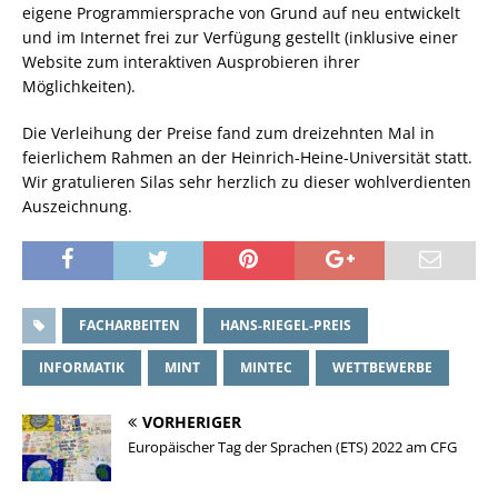
eigene Programmiersprache von Grund auf neu entwickelt
und im Internet frei zur Verfügung gestellt (inklusive einer
Website zum interaktiven Ausprobieren ihrer
Möglichkeiten).
Die Verleihung der Preise fand zum dreizehnten Mal in
feierlichem Rahmen an der Heinrich-Heine-Universität statt.
Wir gratulieren Silas sehr herzlich zu dieser wohlverdienten
Auszeichnung.
FACHARBEITEN
HANS-RIEGEL-PREIS
INFORMATIK
MINT
MINTEC
WETTBEWERBE
VORHERIGER
Europäischer Tag der Sprachen (ETS) 2022 am CFG