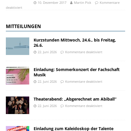
10. Dezember 2017
Martin Pick
Kommentare
deaktiviert
MITTEILUNGEN
Kurzstunden Mittwoch, 24.6., bis Freitag,
26.6.
22. Juni 2026
Kommentare deaktiviert
Einladung: Sommerkonzert der Fachschaft
Musik
22. Juni 2026
Kommentare deaktiviert
Theaterabend: „Abgerechnet am Abiball“
22. Juni 2026
Kommentare deaktiviert
Einladung zum Kaleidoskop der Talente