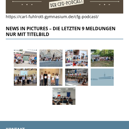
https://carl-fuhlrott-gymnasium.de/cfg-podcast/
NEWS IN PICTURES – DIE LETZTEN 9 MELDUNGEN
NUR MIT TITELBILD