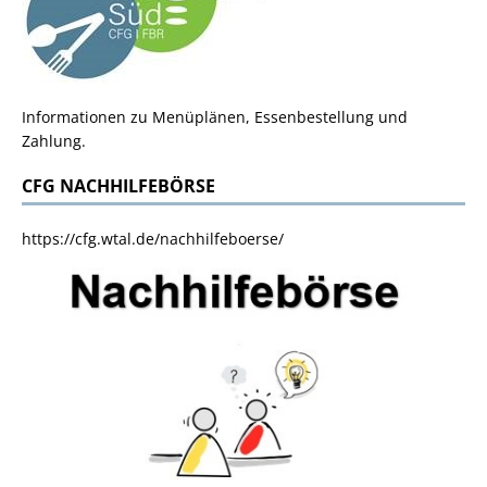
Informationen zu Menüplänen, Essenbestellung und
Zahlung.
CFG NACHHILFEBÖRSE
https://cfg.wtal.de/nachhilfeboerse/