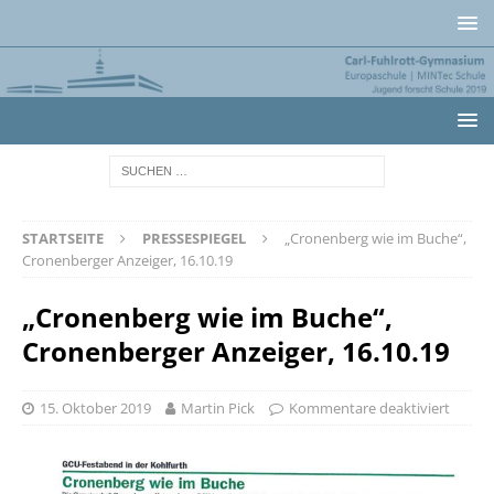
STARTSEITE
PRESSESPIEGEL
„Cronenberg wie im Buche“,
Cronenberger Anzeiger, 16.10.19
„Cronenberg wie im Buche“,
Cronenberger Anzeiger, 16.10.19
15. Oktober 2019
Martin Pick
Kommentare deaktiviert