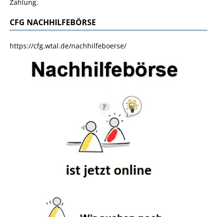
Zahlung.
CFG NACHHILFEBÖRSE
https://cfg.wtal.de/nachhilfeboerse/