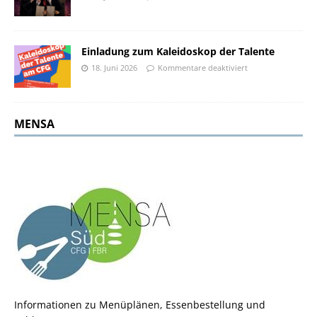
Einladung zum Kaleidoskop der Talente
18. Juni 2026
Kommentare deaktiviert
MENSA
Informationen zu Menüplänen, Essenbestellung und