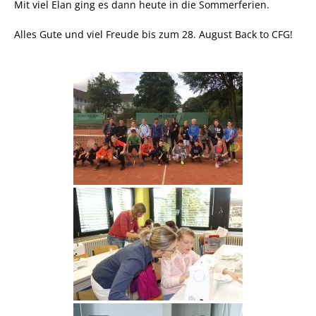
Mit viel Elan ging es dann heute in die Sommerferien.
Alles Gute und viel Freude bis zum 28. August Back to CFG!