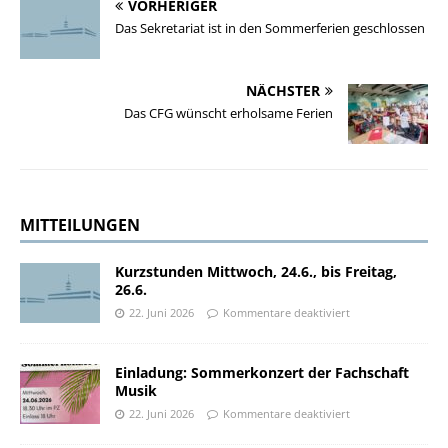
VORHERIGER
Das Sekretariat ist in den Sommerferien geschlossen
NÄCHSTER
Das CFG wünscht erholsame Ferien
MITTEILUNGEN
Kurzstunden Mittwoch, 24.6., bis Freitag,
26.6.
22. Juni 2026
Kommentare deaktiviert
Einladung: Sommerkonzert der Fachschaft
Musik
22. Juni 2026
Kommentare deaktiviert