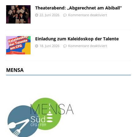
Theaterabend: „Abgerechnet am Abiball“
22. Juni 2026
Kommentare deaktiviert
Einladung zum Kaleidoskop der Talente
18. Juni 2026
Kommentare deaktiviert
MENSA