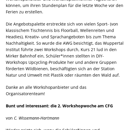
können, um ihren Stundenplan für die letzte Woche vor den
Ferien zu erstellen.
Die Angebotspalette erstreckte sich von vielen Sport- (von
klassischem Tischtennis bis Floorball, Wellenreiten und
Headies), Kreativ- und Sprachangeboten bis zum Thema
Nachhaltigkeit. So wurde die AWG besichtigt, das Wuppertal
Institut führte zwei Workshops durch, Kurs 21 lud in den
Mirker Bahnhof ein, Schüler*innen stellten in DIY-
Workshops Upcycling-Produkte her und andere Gruppen
förderten Wildbienen, beschäftigten sich an der Station
Natur und Umwelt mit Plastik oder räumten den Wald auf.
Danke an alle Workshopanbieter und das
Organisatorenteam!
Bunt und interessant: die 2. Workshopwoche am CFG
von
C. Wissemann-Hartmann