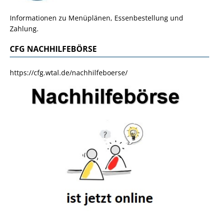
Informationen zu Menüplänen, Essenbestellung und
Zahlung.
CFG NACHHILFEBÖRSE
https://cfg.wtal.de/nachhilfeboerse/