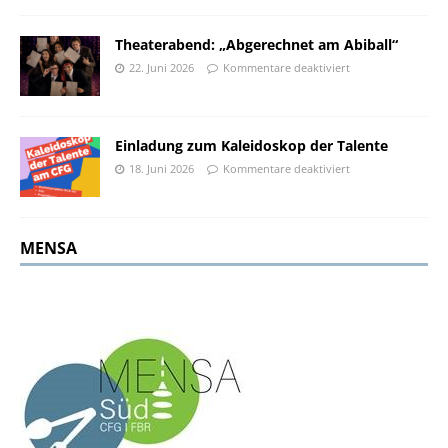
Theaterabend: „Abgerechnet am Abiball“
22. Juni 2026
Kommentare deaktiviert
Einladung zum Kaleidoskop der Talente
18. Juni 2026
Kommentare deaktiviert
MENSA