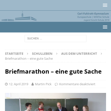
STARTSEITE
SCHULLEBEN
AUS DEM UNTERRICHT
Briefmarathon – eine gute Sache
Briefmarathon – eine gute Sache
12. April 2019
Martin Pick
Kommentare deaktiviert