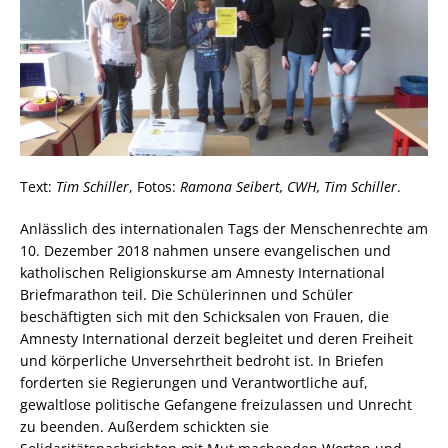
Text:
Tim Schiller
, Fotos:
Ramona Seibert, CWH, Tim Schiller
.
Anlässlich des internationalen Tags der Menschenrechte am
10. Dezember 2018 nahmen unsere evangelischen und
katholischen Religionskurse am Amnesty International
Briefmarathon teil. Die Schülerinnen und Schüler
beschäftigten sich mit den Schicksalen von Frauen, die
Amnesty International derzeit begleitet und deren Freiheit
und körperliche Unversehrtheit bedroht ist. In Briefen
forderten sie Regierungen und Verantwortliche auf,
gewaltlose politische Gefangene freizulassen und Unrecht
zu beenden. Außerdem schickten sie