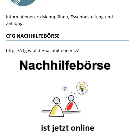
Informationen zu Menüplänen, Essenbestellung und
Zahlung.
CFG NACHHILFEBÖRSE
https://cfg.wtal.de/nachhilfeboerse/