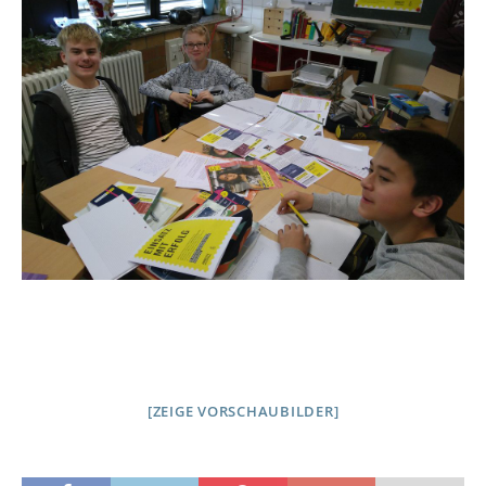
[ZEIGE VORSCHAUBILDER]