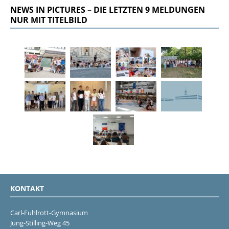
NEWS IN PICTURES – DIE LETZTEN 9 MELDUNGEN
NUR MIT TITELBILD
KONTAKT
Carl-Fuhlrott-Gymnasium
Jung-Stilling-Weg 45