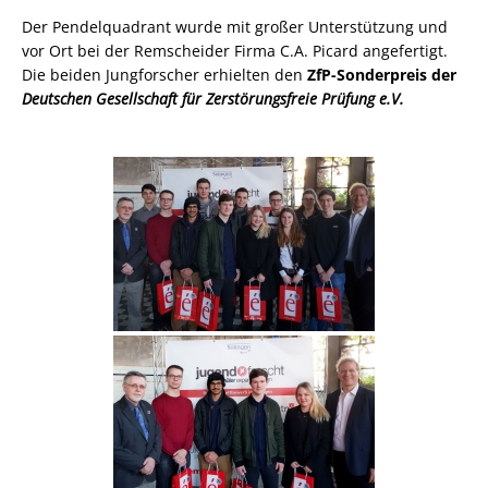
Der Pendelquadrant wurde mit großer Unterstützung und
vor Ort bei der Remscheider Firma C.A. Picard angefertigt.
Die beiden Jungforscher erhielten den
ZfP-Sonderpreis der
Deutschen Gesellschaft für Zerstörungsfreie Prüfung e.V.