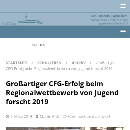
STARTSEITE
SCHULLEBEN
ARCHIV
Großartiger
CFG-Erfolg beim Regionalwettbewerb von Jugend forscht 2019
Großartiger CFG-Erfolg beim
Regionalwettbewerb von Jugend
forscht 2019
5. März 2019
Martin Pick
Kommentare deaktiviert