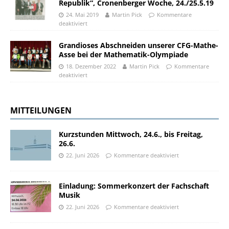
Republik“, Cronenberger Woche, 24./25.5.19
24. Mai 2019
Martin Pick
Kommentare
deaktiviert
Grandioses Abschneiden unserer CFG-Mathe-
Asse bei der Mathematik-Olympiade
18. Dezember 2022
Martin Pick
Kommentare
deaktiviert
MITTEILUNGEN
Kurzstunden Mittwoch, 24.6., bis Freitag,
26.6.
22. Juni 2026
Kommentare deaktiviert
Einladung: Sommerkonzert der Fachschaft
Musik
22. Juni 2026
Kommentare deaktiviert