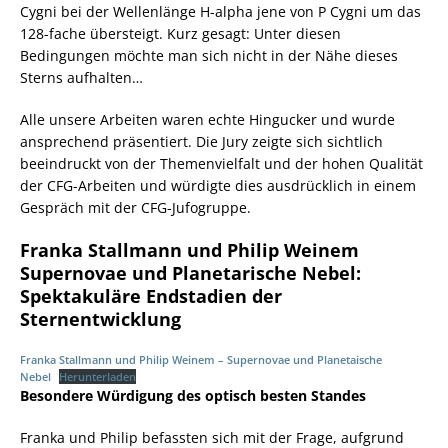
Cygni bei der Wellenlänge H-alpha jene von P Cygni um das
128-fache übersteigt. Kurz gesagt: Unter diesen
Bedingungen möchte man sich nicht in der Nähe dieses
Sterns aufhalten…
Alle unsere Arbeiten waren echte Hingucker und wurde
ansprechend präsentiert. Die Jury zeigte sich sichtlich
beeindruckt von der Themenvielfalt und der hohen Qualität
der CFG-Arbeiten und würdigte dies ausdrücklich in einem
Gespräch mit der CFG-Jufogruppe.
Franka Stallmann und Philip Weinem
Supernovae und Planetarische Nebel:
Spektakuläre Endstadien der
Sternentwicklung
Franka Stallmann und Philip Weinem – Supernovae und Planetaische
Nebel
Herunterladen
Besondere Würdigung des optisch besten Standes
Franka und Philip befassten sich mit der Frage, aufgrund