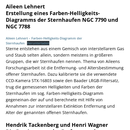
Aileen Lehnert
Erstellung eines Farben-Helligkeits-
Diagramms der Sternhaufen NGC 7790 und
NGC 7788
Aileen Lehnert – Farben-Helligkeits-Diagramm der
Sternhaufen
Herunterladen
Sterne entstehen aus einem Gemisch von interstellarem Gas
und Staub selten allein, sondern meistens in größeren
Gruppen, die wir Sternhaufen nennen. Thema von Aileens
Forschungsarbeit ist die Entfernung- und Altersbestimmung
offener Sternhaufen. Dazu kalibrierte sie die verwendete
CCD-Kamera STX-16803 sowie den Baader LRGB-Filtersatz,
trug die gemessenen Helligkeiten und Farben der
Sternhaufen im sog. Farben-Helligkeits-Diagramm
gegeneinan-der auf und berechnete mit Hilfe von
Annahmen zur interstellaren Extinktion Entfernung und
Alter der genannten offenen Sternhaufen.
Hendrik Tackenberg und Henri Wagner