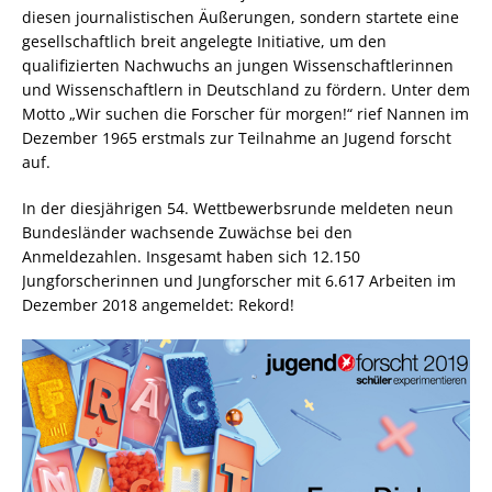
diesen journalistischen Äußerungen, sondern startete eine
gesellschaftlich breit angelegte Initiative, um den
qualifizierten Nachwuchs an jungen Wissenschaftlerinnen
und Wissenschaftlern in Deutschland zu fördern. Unter dem
Motto „Wir suchen die Forscher für morgen!“ rief Nannen im
Dezember 1965 erstmals zur Teilnahme an Jugend forscht
auf.
In der diesjährigen 54. Wettbewerbsrunde meldeten neun
Bundesländer wachsende Zuwächse bei den
Anmeldezahlen. Insgesamt haben sich 12.150
Jungforscherinnen und Jungforscher mit 6.617 Arbeiten im
Dezember 2018 angemeldet: Rekord!