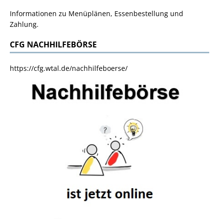
Informationen zu Menüplänen, Essenbestellung und
Zahlung.
CFG NACHHILFEBÖRSE
https://cfg.wtal.de/nachhilfeboerse/