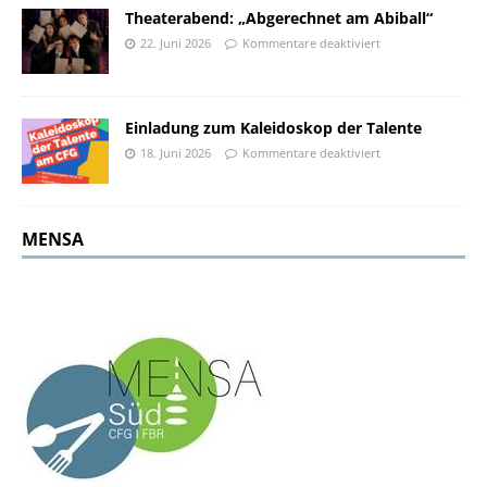
Theaterabend: „Abgerechnet am Abiball“
22. Juni 2026
Kommentare deaktiviert
Einladung zum Kaleidoskop der Talente
18. Juni 2026
Kommentare deaktiviert
MENSA