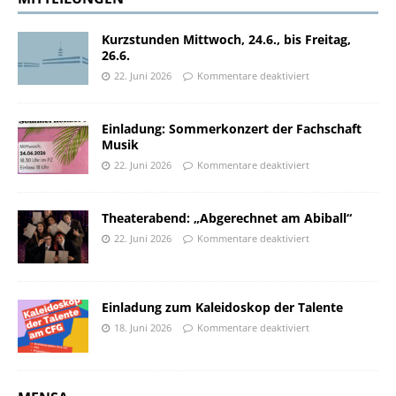
Kurzstunden Mittwoch, 24.6., bis Freitag,
26.6.
22. Juni 2026
Kommentare deaktiviert
Einladung: Sommerkonzert der Fachschaft
Musik
22. Juni 2026
Kommentare deaktiviert
Theaterabend: „Abgerechnet am Abiball“
22. Juni 2026
Kommentare deaktiviert
Einladung zum Kaleidoskop der Talente
18. Juni 2026
Kommentare deaktiviert