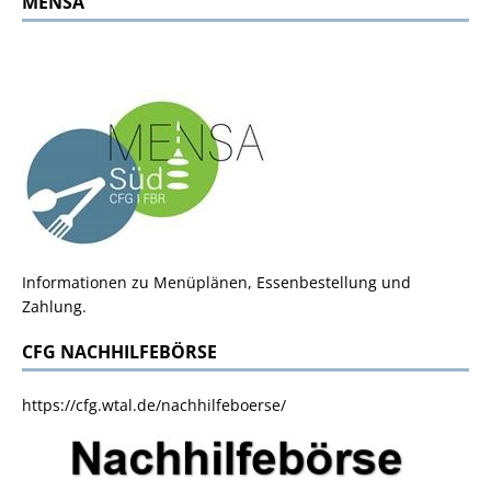
MENSA
Informationen zu Menüplänen, Essenbestellung und
Zahlung.
CFG NACHHILFEBÖRSE
https://cfg.wtal.de/nachhilfeboerse/