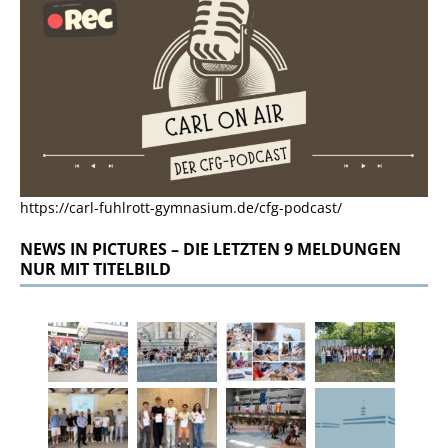
https://carl-fuhlrott-gymnasium.de/cfg-podcast/
NEWS IN PICTURES – DIE LETZTEN 9 MELDUNGEN
NUR MIT TITELBILD