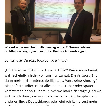
Worauf muss man beim Mietvertrag achten? Eine von vielen
rechtlichen Fragen, zu denen Herr Büchler Antworten gab.
von
Lena Seidel (Q2)
, Foto von
K. Jehmlich
.
„Und, was machst du nach der Schule?“ Diese Frage kennt
wahrscheinlich jeder von uns nur zu gut. Die Antwort fällt
dann meist sehr unterschiedlich aus; Von „keine Ahnung“
bis „sofort studieren“ ist alles dabei. Früher oder später
kommt man dann zu dem Punkt, wo man sich fragt: „Und wo
wohne ich dann, wenn ich erstmal einen Studienplatz am
anderen Ende Deutschlands oder einfach keine Lust mehr