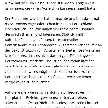
Nieke hat sich über eine Stunde für unsere Fragen Zeit
genommen, die wir im Vorfeld im Kurs gesammelt hatten.
Der Erziehungswissenschaftler machte uns klar, dass egal
ob Seiteneinsteiger oder schon immer in Deutschland
lebender Schüler, WIR haben viel gemeinsam: Hobbies,
Gesprächsthemen und Interessen. Statt sich mit
Kulturkonflikten zu befassen, ist es sinnvoller
Gemeinsamkeiten zu entdecken. Zusammen können WIR an
der Dekonstruktion von Vorurteilen arbeiten. Des Weiteren
lehrte er uns, dass es nicht darum geht Flüchtlinge zu
Deutschen zu „machen“. Das ist bei der Variabilität der
verschiedenen Kulturen unmöglich, vielmehr müssen wir
versuchen, da wo es möglich ist, Kompromisse zu finden
Denn es ist wichtig, einen Konflikt aus verschiedenen
Perspektiven zu beleuchten.
Auf die Frage, wie es sich anfühlt, als Theoretiker im
Lehrplan für Erziehungswissenschaften zu stehen,
antwortete Professor Nieke, dass dies eine große Ehre sei