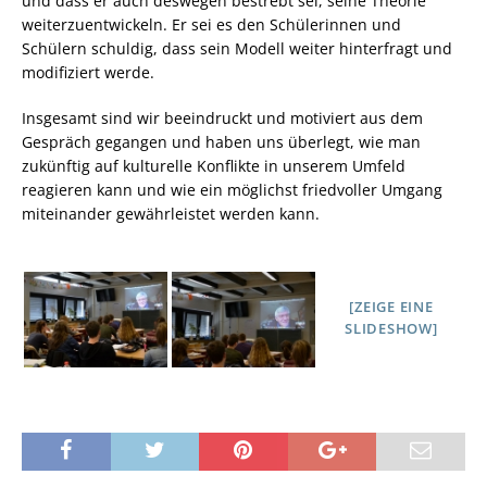
und dass er auch deswegen bestrebt sei, seine Theorie
weiterzuentwickeln. Er sei es den Schülerinnen und
Schülern schuldig, dass sein Modell weiter hinterfragt und
modifiziert werde.
Insgesamt sind wir beeindruckt und motiviert aus dem
Gespräch gegangen und haben uns überlegt, wie man
zukünftig auf kulturelle Konflikte in unserem Umfeld
reagieren kann und wie ein möglichst friedvoller Umgang
miteinander gewährleistet werden kann.
[ZEIGE EINE
SLIDESHOW]