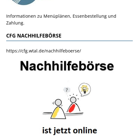
Informationen zu Menüplänen, Essenbestellung und
Zahlung.
CFG NACHHILFEBÖRSE
https://cfg.wtal.de/nachhilfeboerse/