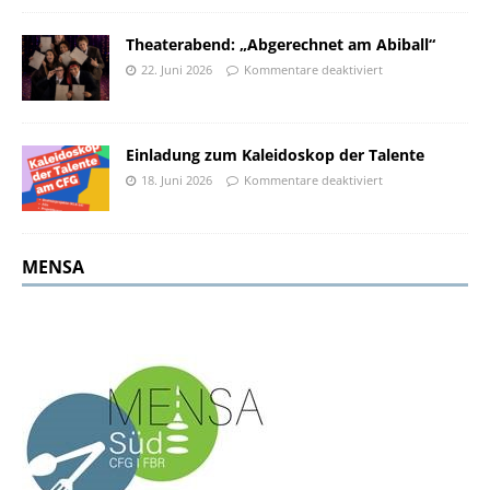
Theaterabend: „Abgerechnet am Abiball“
22. Juni 2026
Kommentare deaktiviert
Einladung zum Kaleidoskop der Talente
18. Juni 2026
Kommentare deaktiviert
MENSA