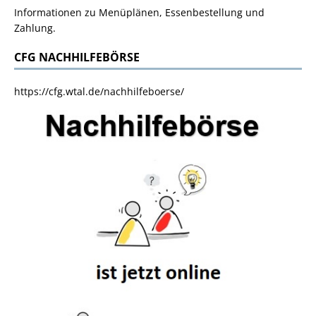
Informationen zu Menüplänen, Essenbestellung und
Zahlung.
CFG NACHHILFEBÖRSE
https://cfg.wtal.de/nachhilfeboerse/