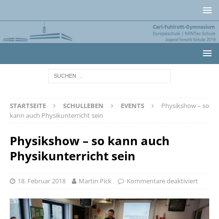
STARTSEITE
SCHULLEBEN
EVENTS
Physikshow – so
kann auch Physikunterricht sein
Physikshow – so kann auch
Physikunterricht sein
18. Februar 2018
Martin Pick
Kommentare deaktiviert