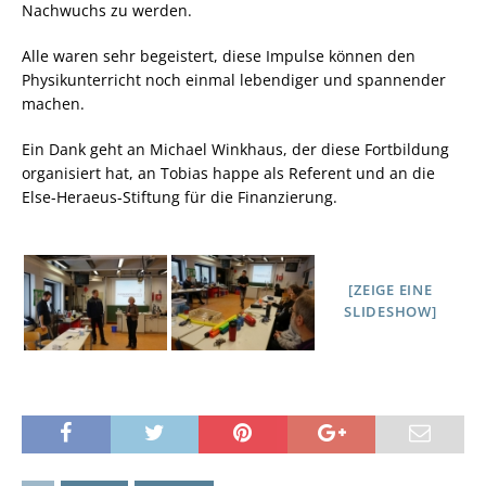
Nachwuchs zu werden.
Alle waren sehr begeistert, diese Impulse können den
Physikunterricht noch einmal lebendiger und spannender
machen.
Ein Dank geht an Michael Winkhaus, der diese Fortbildung
organisiert hat, an Tobias happe als Referent und an die
Else-Heraeus-Stiftung für die Finanzierung.
[ZEIGE EINE
SLIDESHOW]