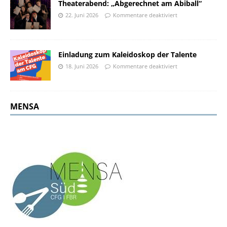
Theaterabend: „Abgerechnet am Abiball“
22. Juni 2026
Kommentare deaktiviert
Einladung zum Kaleidoskop der Talente
18. Juni 2026
Kommentare deaktiviert
MENSA