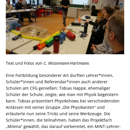
Text und Fotos von
C. Wissemann-Hartmann
.
Eine Fortbildung besonderer Art durften Lehrer*innen,
Schüler*innen und Referendar*innen auch anderer
Schulen am CFG genießen: Tobias Happe, ehemaliger
Schüler der Schule, zeigte, wie man mit Physik begeistern
kann. Tobias präsentiert Physikshows bei verschiedensten
Anlässen mit seiner Gruppe „Die Physikanten“ und
erläuterte nun seine Tricks und seine Werkzeuge. Die
Schüler*innen, die teilnahmen, haben das Projektfach
„Milena“ gewählt, das darauf vorbereitet, ein MINT-Lehrer-