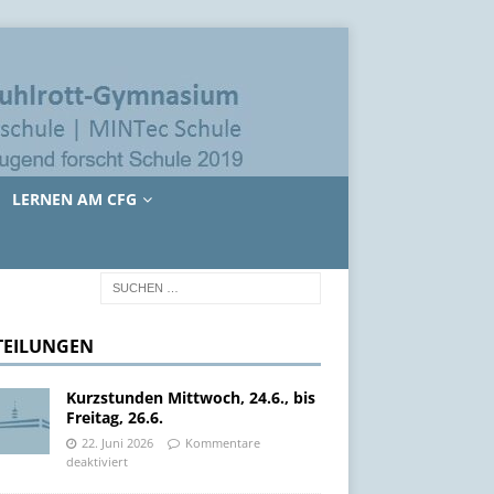
LERNEN AM CFG
TEILUNGEN
Kurzstunden Mittwoch, 24.6., bis
Freitag, 26.6.
22. Juni 2026
Kommentare
deaktiviert