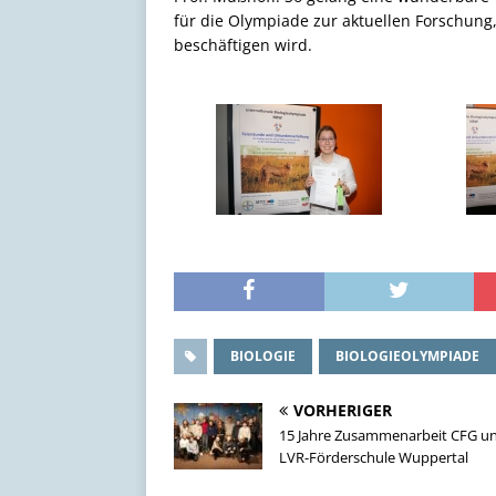
für die Olympiade zur aktuellen Forschung
beschäftigen wird.
BIOLOGIE
BIOLOGIEOLYMPIADE
VORHERIGER
15 Jahre Zusammenarbeit CFG u
LVR-Förderschule Wuppertal