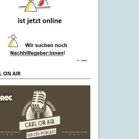
L ON AIR