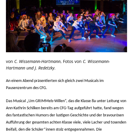
von
C. Wissemann-Hartmann
, Fotos von
C. Wissemann-
Hartmann und J. Redetzky
.
An einem Abend präsentierten sich gleich zwei Musicals im
Pausenzentrum des CFG.
Das Musical „Um GRIMMels-Willen“, das die Klasse 8a unter Leitung von
Ann-Kathrin Schilken bereits am CFG-Tag aufgeführt hatte, fand wegen
des fantastischen Humors der lustigen Geschichte und der bravourösen
Aufführung der gesamten achten Klasse viele, viele Lacher und tosenden
Beifall, den die Schüler*innen stolz entgegennahmen. Die