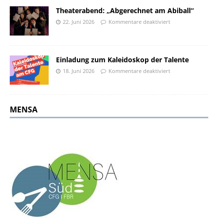
Theaterabend: „Abgerechnet am Abiball“
22. Juni 2026
Kommentare deaktiviert
Einladung zum Kaleidoskop der Talente
18. Juni 2026
Kommentare deaktiviert
MENSA