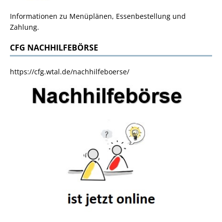
Informationen zu Menüplänen, Essenbestellung und
Zahlung.
CFG NACHHILFEBÖRSE
https://cfg.wtal.de/nachhilfeboerse/