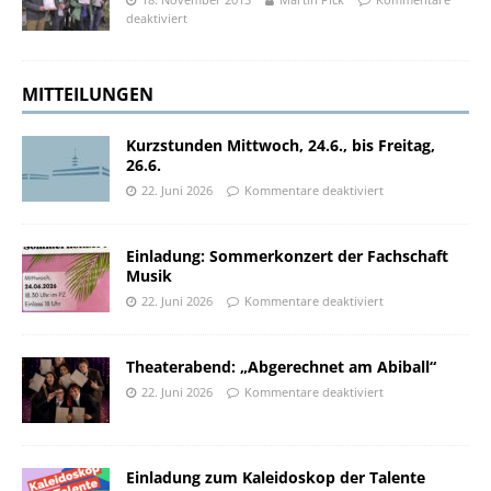
deaktiviert
MITTEILUNGEN
Kurzstunden Mittwoch, 24.6., bis Freitag,
26.6.
22. Juni 2026
Kommentare deaktiviert
Einladung: Sommerkonzert der Fachschaft
Musik
22. Juni 2026
Kommentare deaktiviert
Theaterabend: „Abgerechnet am Abiball“
22. Juni 2026
Kommentare deaktiviert
Einladung zum Kaleidoskop der Talente