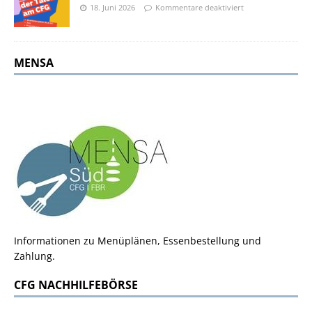
18. Juni 2026
Kommentare deaktiviert
MENSA
Informationen zu Menüplänen, Essenbestellung und
Zahlung.
CFG NACHHILFEBÖRSE