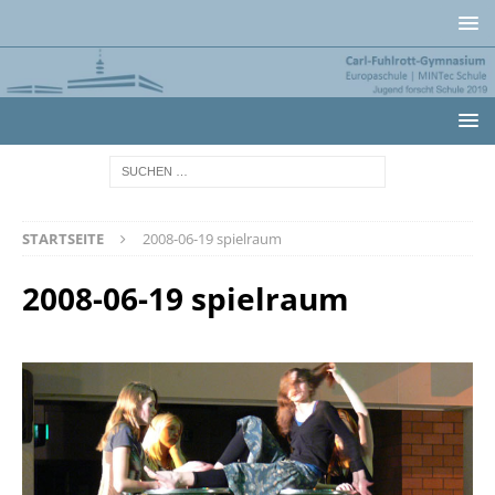
STARTSEITE
2008-06-19 spielraum
2008-06-19 spielraum