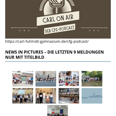
https://carl-fuhlrott-gymnasium.de/cfg-podcast/
NEWS IN PICTURES – DIE LETZTEN 9 MELDUNGEN
NUR MIT TITELBILD