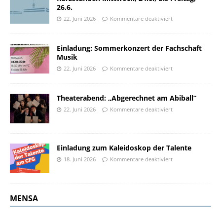
26.6.
22. Juni 2026
Kommentare deaktiviert
Einladung: Sommerkonzert der Fachschaft
Musik
22. Juni 2026
Kommentare deaktiviert
Theaterabend: „Abgerechnet am Abiball“
22. Juni 2026
Kommentare deaktiviert
Einladung zum Kaleidoskop der Talente
18. Juni 2026
Kommentare deaktiviert
MENSA