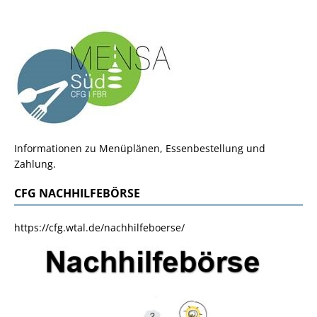
Informationen zu Menüplänen, Essenbestellung und
Zahlung.
CFG NACHHILFEBÖRSE
https://cfg.wtal.de/nachhilfeboerse/