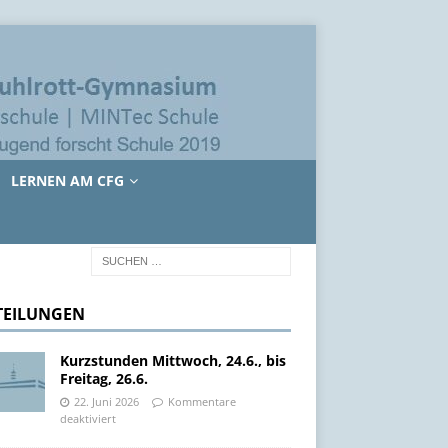
LERNEN AM CFG
TEILUNGEN
Kurzstunden Mittwoch, 24.6., bis
Freitag, 26.6.
22. Juni 2026
Kommentare
deaktiviert