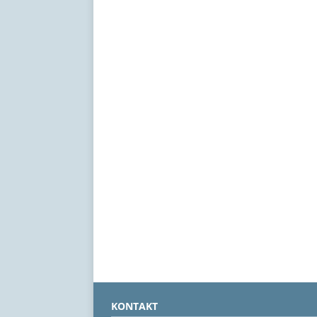
KONTAKT