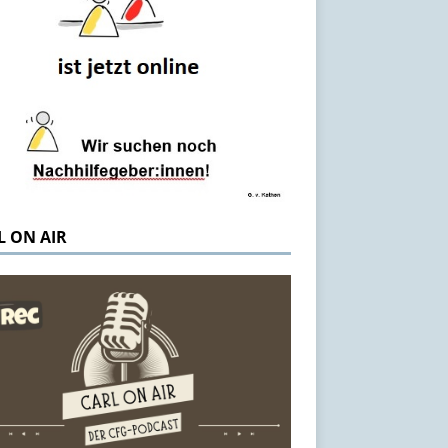
L ON AIR