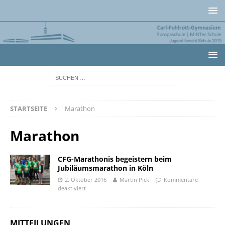
STARTSEITE
Marathon
Marathon
CFG-Marathonis begeistern beim
Jubiläumsmarathon in Köln
2. Oktober 2016
Martin Pick
Kommentare
deaktiviert
MITTEILUNGEN