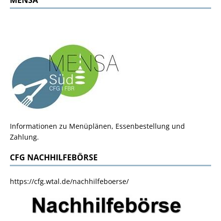
Informationen zu Menüplänen, Essenbestellung und
Zahlung.
CFG NACHHILFEBÖRSE
https://cfg.wtal.de/nachhilfeboerse/