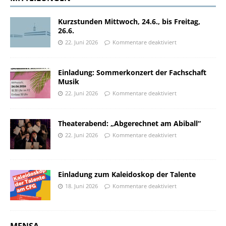
Kurzstunden Mittwoch, 24.6., bis Freitag,
26.6.
22. Juni 2026
Kommentare deaktiviert
Einladung: Sommerkonzert der Fachschaft
Musik
22. Juni 2026
Kommentare deaktiviert
Theaterabend: „Abgerechnet am Abiball“
22. Juni 2026
Kommentare deaktiviert
Einladung zum Kaleidoskop der Talente
18. Juni 2026
Kommentare deaktiviert
MENSA