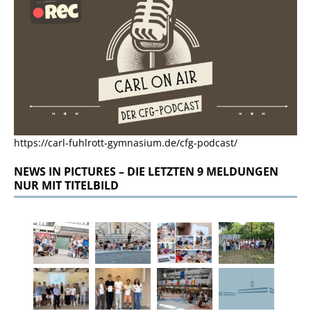
https://carl-fuhlrott-gymnasium.de/cfg-podcast/
NEWS IN PICTURES – DIE LETZTEN 9 MELDUNGEN
NUR MIT TITELBILD