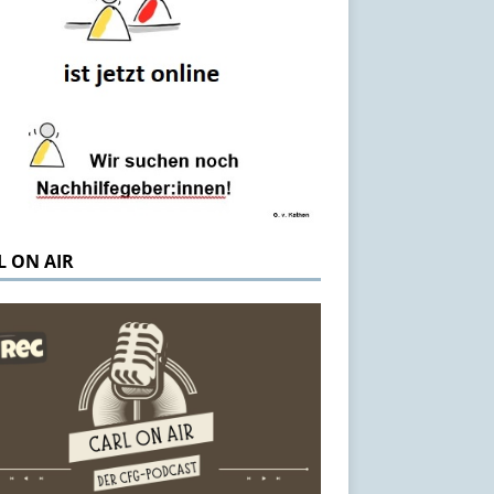
L ON AIR