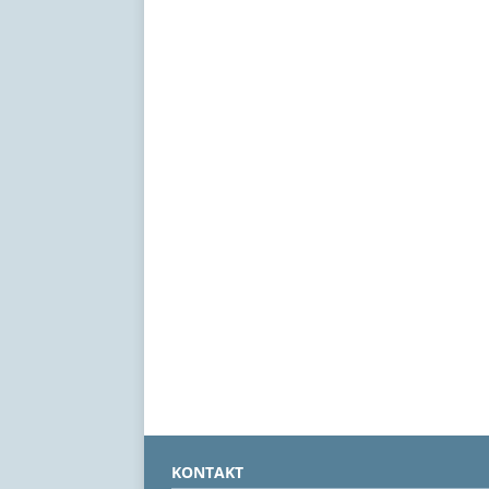
KONTAKT