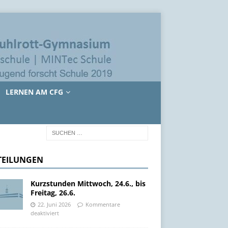
LERNEN AM CFG
TEILUNGEN
Kurzstunden Mittwoch, 24.6., bis
Freitag, 26.6.
22. Juni 2026
Kommentare
deaktiviert