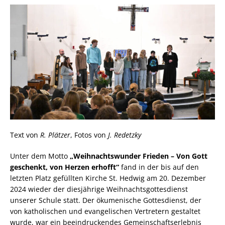
Text von
R. Plätzer
, Fotos von
J. Redetzky
Unter dem Motto
„Weihnachtswunder Frieden – Von Gott
geschenkt, von Herzen erhofft“
fand in der bis auf den
letzten Platz gefüllten Kirche St. Hedwig am 20. Dezember
2024 wieder der diesjährige Weihnachtsgottesdienst
unserer Schule statt. Der ökumenische Gottesdienst, der
von katholischen und evangelischen Vertretern gestaltet
wurde, war ein beeindruckendes Gemeinschaftserlebnis