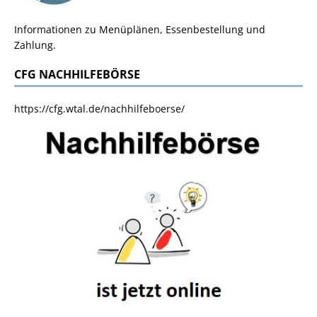
Informationen zu Menüplänen, Essenbestellung und
Zahlung.
CFG NACHHILFEBÖRSE
https://cfg.wtal.de/nachhilfeboerse/