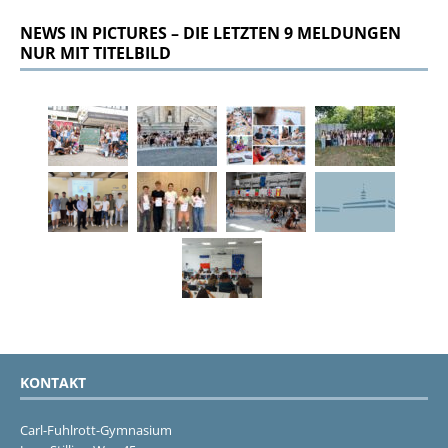
NEWS IN PICTURES – DIE LETZTEN 9 MELDUNGEN
NUR MIT TITELBILD
KONTAKT
Carl-Fuhlrott-Gymnasium