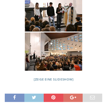
[ZEIGE EINE SLIDESHOW]