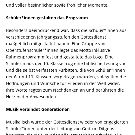
und voller besinnlicher sowie fröhlicher Momente.
Schüler*innen gestalten das Programm
Besonders beeindruckend war, dass die Schüler*innen aus
verschiedenen Jahrgangsstufen den Gottesdienst
maßgeblich mitgestaltet haben. Eine Gruppe von
Oberstufenschüler*innen legte das Motto inklusive
Rahmenprogramm fest und gestaltete das Logo. Eine
Schülerin aus der 10. Klasse trug eine biblische Lesung vor
und die selbst verfassten Fürbitten, die von Schüler*innen
der 6. und 10. Klassen vorgetragen wurden, spiegelten die
Hoffnungen und Wünsche für Frieden in der Welt wider.
Ihre Worte regten zum Nachdenken an und berührten die
Herzen der Anwesenden.
Musik verbindet Generationen
Musikalisch wurde der Gottesdienst wieder von engagierten
Schüler*innen unter der Leitung von Gudrun Ditgens