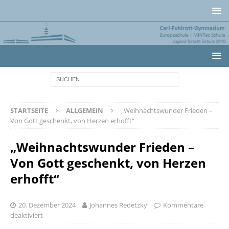
STARTSEITE
ALLGEMEIN
„Weihnachtswunder Frieden –
Von Gott geschenkt, von Herzen erhofft“
„Weihnachtswunder Frieden –
Von Gott geschenkt, von Herzen
erhofft“
20. Dezember 2024
Johannes Redetzky
Kommentare
deaktiviert