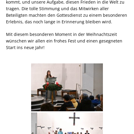
kommt, und unsere Aufgabe, diesen Frieden in die Welt zu
tragen. Die tolle Stimmung und das Mitwirken aller
Beteiligten machten den Gottesdienst zu einem besonderen
Erlebnis, das noch lange in Erinnerung bleiben wird.
Mit diesem besonderen Moment in der Weihnachtszeit
wünschen wir allen ein frohes Fest und einen gesegneten
Start ins neue Jahr!