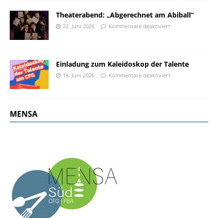
Theaterabend: „Abgerechnet am Abiball“
22. Juni 2026
Kommentare deaktiviert
Einladung zum Kaleidoskop der Talente
18. Juni 2026
Kommentare deaktiviert
MENSA