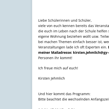
Liebe Schülerinnen und Schüler,
viele von euch kennen bereits das Veranst
die euch im Leben nach der Schule helfen s
eigene Wohnung beziehen wollt usw. Teilwe
bei machen Themen einfach besser ist, we
Veranstaltungen lade ich oft Experten ein.
meiner Mailadresse: kirsten.jehmlich@gy
Personen ihr kommt!
Ich freue mich auf euch!
Kirsten Jehmlich
Und hier kommt das Programm:
Bitte beachtet die wechselnden Anfangszei