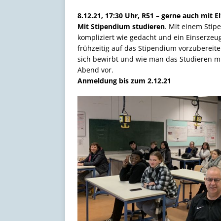
8.12.21, 17:30 Uhr, R51 – gerne auch mit E
Mit Stipendium studieren
. Mit einem Stip
kompliziert wie gedacht und ein Einserzeug
frühzeitig auf das Stipendium vorzubereit
sich bewirbt und wie man das Studieren mi
Abend vor.
Anmeldung bis zum 2.12.21