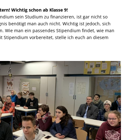
ltern! Wichtig schon ab Klasse 9!
endium sein Studium zu finanzieren, ist gar nicht so
nis benötigt man auch nicht. Wichtig ist jedoch, sich
en. Wie man ein passendes Stipendium findet, wie man
t Stipendium vorbereitet, stelle ich euch an diesem