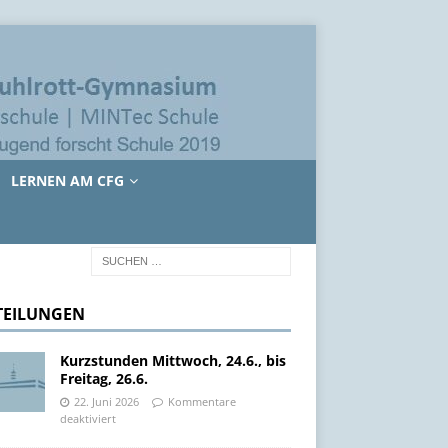
LERNEN AM CFG
TEILUNGEN
Kurzstunden Mittwoch, 24.6., bis
Freitag, 26.6.
22. Juni 2026
Kommentare
deaktiviert