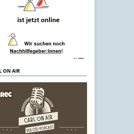
L ON AIR