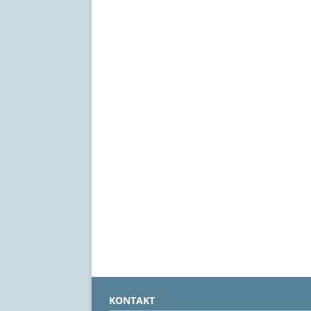
KONTAKT