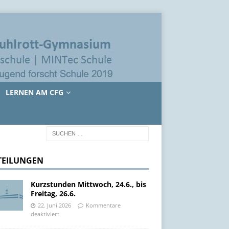
LERNEN AM CFG
TEILUNGEN
Kurzstunden Mittwoch, 24.6., bis
Freitag, 26.6.
22. Juni 2026
Kommentare
deaktiviert