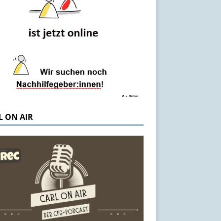
L ON AIR