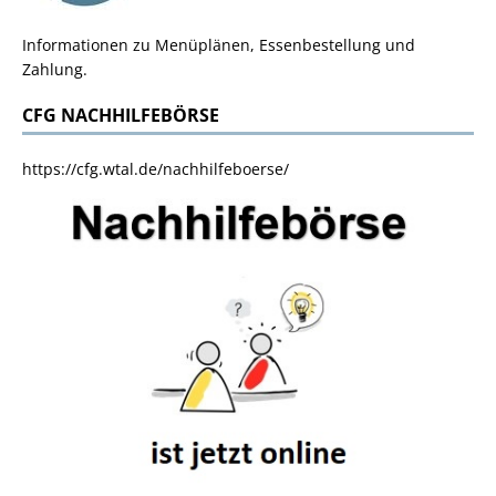
Informationen zu Menüplänen, Essenbestellung und
Zahlung.
CFG NACHHILFEBÖRSE
https://cfg.wtal.de/nachhilfeboerse/