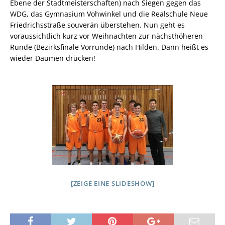
Ebene der Stadtmeisterschaften) nach Siegen gegen das
WDG, das Gymnasium Vohwinkel und die Realschule Neue
Friedrichsstraße souverän überstehen. Nun geht es
voraussichtlich kurz vor Weihnachten zur nächsthöheren
Runde (Bezirksfinale Vorrunde) nach Hilden. Dann heißt es
wieder Daumen drücken!
[ZEIGE EINE SLIDESHOW]