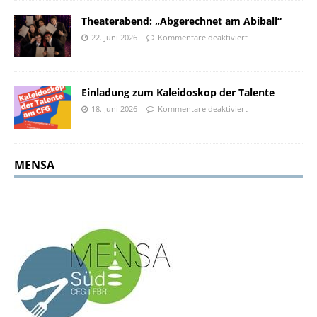
Theaterabend: „Abgerechnet am Abiball“
22. Juni 2026
Kommentare deaktiviert
Einladung zum Kaleidoskop der Talente
18. Juni 2026
Kommentare deaktiviert
MENSA