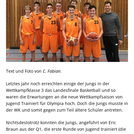
Text und Foto von
C. Fabian
.
Letztes Jahr noch erreichten einige der Jungs in der
Wettkampfklasse 3 das Landesfinale Basketball und so
waren die Erwartungen an die neue Wettkampfsaison von
Jugend Trainiert für Olympia hoch. Doch die Jungs musste in
der WK und somit gegen zum Teil ältere Schüler antreten.
Nichtsdestotrotz konnten die Jungs, angeführt von Eric
Braun aus der Q1, die erste Runde von Jugend trainiert (die