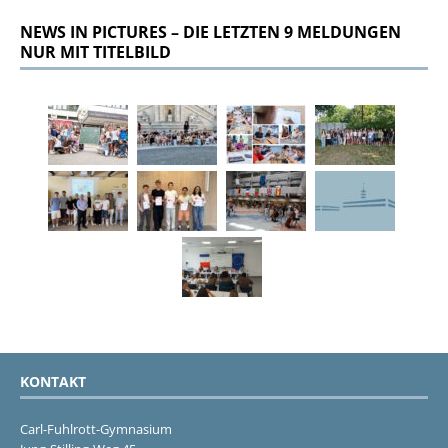
NEWS IN PICTURES – DIE LETZTEN 9 MELDUNGEN
NUR MIT TITELBILD
KONTAKT
Carl-Fuhlrott-Gymnasium