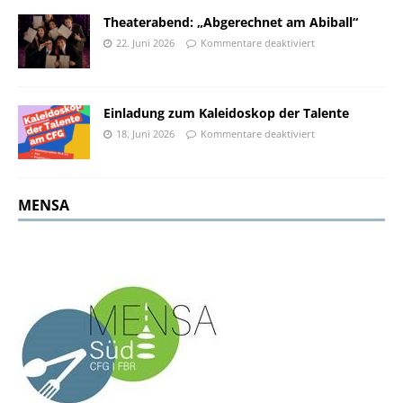
Theaterabend: „Abgerechnet am Abiball“
22. Juni 2026
Kommentare deaktiviert
Einladung zum Kaleidoskop der Talente
18. Juni 2026
Kommentare deaktiviert
MENSA