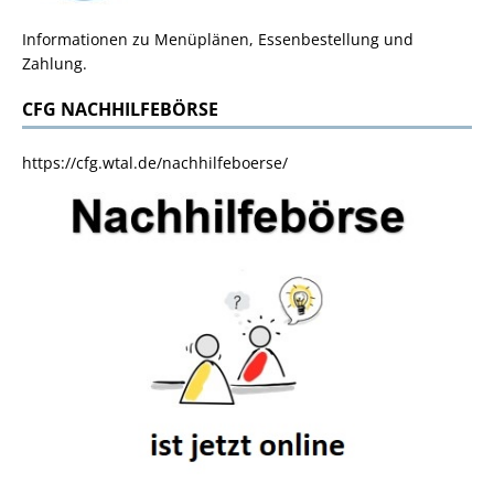
Informationen zu Menüplänen, Essenbestellung und
Zahlung.
CFG NACHHILFEBÖRSE
https://cfg.wtal.de/nachhilfeboerse/