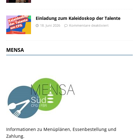
Einladung zum Kaleidoskop der Talente
18. Juni 2026
Kommentare deaktiviert
MENSA
Informationen zu Menüplänen, Essenbestellung und
Zahlung.