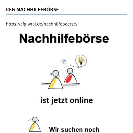
CFG NACHHILFEBÖRSE
https://cfg.wtal.de/nachhilfeboerse/