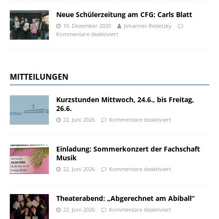
Neue Schülerzeitung am CFG: Carls Blatt
10. Dezember 2020
Johannes Redetzky
Kommentare deaktiviert
MITTEILUNGEN
Kurzstunden Mittwoch, 24.6., bis Freitag,
26.6.
22. Juni 2026
Kommentare deaktiviert
Einladung: Sommerkonzert der Fachschaft
Musik
22. Juni 2026
Kommentare deaktiviert
Theaterabend: „Abgerechnet am Abiball“
22. Juni 2026
Kommentare deaktiviert