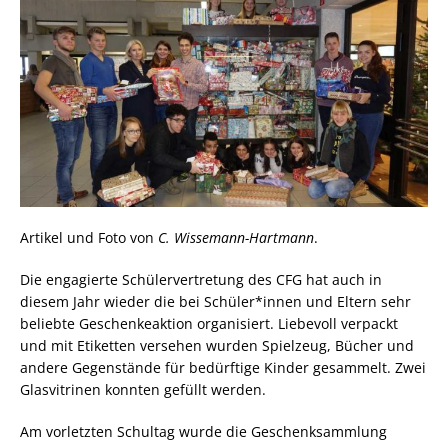
Artikel und Foto von
C. Wissemann-Hartmann
.
Die engagierte Schülervertretung des CFG hat auch in
diesem Jahr wieder die bei Schüler*innen und Eltern sehr
beliebte Geschenkeaktion organisiert. Liebevoll verpackt
und mit Etiketten versehen wurden Spielzeug, Bücher und
andere Gegenstände für bedürftige Kinder gesammelt. Zwei
Glasvitrinen konnten gefüllt werden.
Am vorletzten Schultag wurde die Geschenksammlung