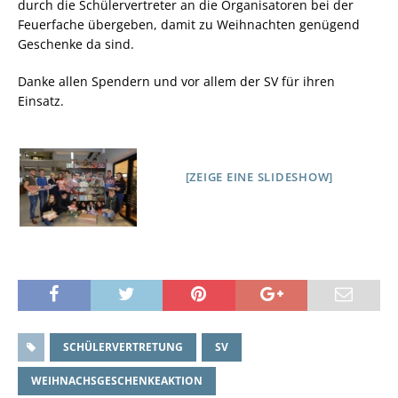
durch die Schülervertreter an die Organisatoren bei der
Feuerfache übergeben, damit zu Weihnachten genügend
Geschenke da sind.
Danke allen Spendern und vor allem der SV für ihren
Einsatz.
[ZEIGE EINE SLIDESHOW]
SCHÜLERVERTRETUNG
SV
WEIHNACHSGESCHENKEAKTION