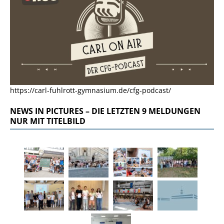
https://carl-fuhlrott-gymnasium.de/cfg-podcast/
NEWS IN PICTURES – DIE LETZTEN 9 MELDUNGEN
NUR MIT TITELBILD