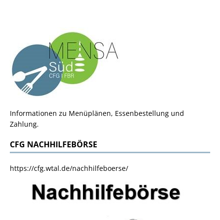
Informationen zu Menüplänen, Essenbestellung und
Zahlung.
CFG NACHHILFEBÖRSE
https://cfg.wtal.de/nachhilfeboerse/