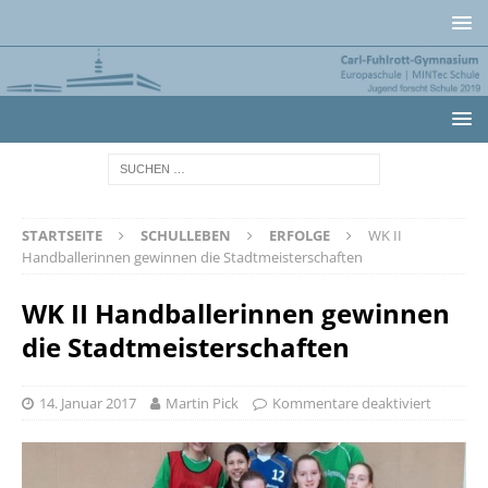
STARTSEITE
SCHULLEBEN
ERFOLGE
WK II
Handballerinnen gewinnen die Stadtmeisterschaften
WK II Handballerinnen gewinnen
die Stadtmeisterschaften
14. Januar 2017
Martin Pick
Kommentare deaktiviert