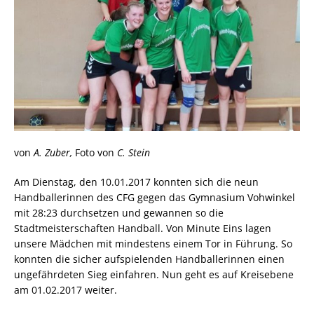
von
A. Zuber,
Foto von
C. Stein
Am Dienstag, den 10.01.2017 konnten sich die neun
Handballerinnen des CFG gegen das Gymnasium Vohwinkel
mit 28:23 durchsetzen und gewannen so die
Stadtmeisterschaften Handball. Von Minute Eins lagen
unsere Mädchen mit mindestens einem Tor in Führung. So
konnten die sicher aufspielenden Handballerinnen einen
ungefährdeten Sieg einfahren. Nun geht es auf Kreisebene
am 01.02.2017 weiter.