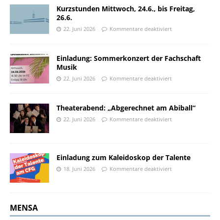
Kurzstunden Mittwoch, 24.6., bis Freitag,
26.6.
22. Juni 2026
Kommentare deaktiviert
Einladung: Sommerkonzert der Fachschaft
Musik
22. Juni 2026
Kommentare deaktiviert
Theaterabend: „Abgerechnet am Abiball“
22. Juni 2026
Kommentare deaktiviert
Einladung zum Kaleidoskop der Talente
18. Juni 2026
Kommentare deaktiviert
MENSA