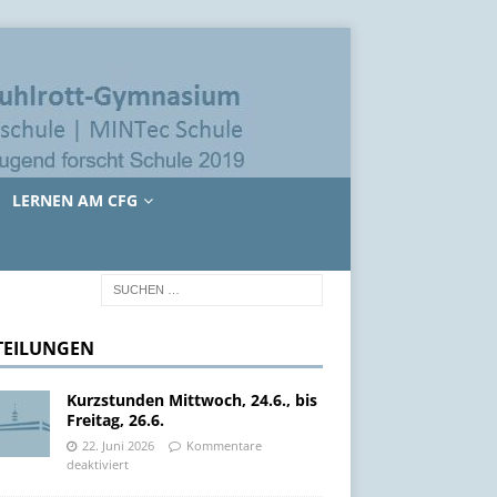
LERNEN AM CFG
TEILUNGEN
Kurzstunden Mittwoch, 24.6., bis
Freitag, 26.6.
22. Juni 2026
Kommentare
deaktiviert