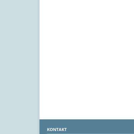
KONTAKT