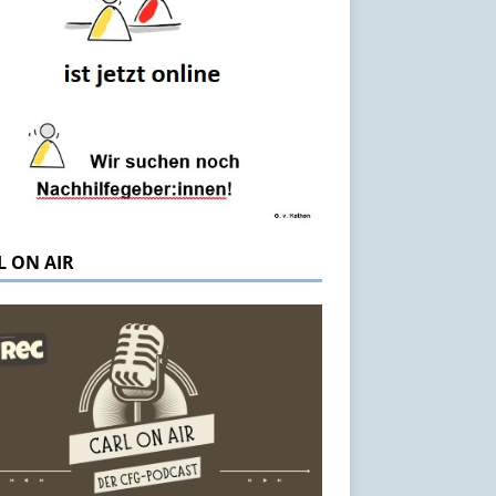
L ON AIR