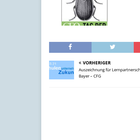
VORHERIGER
Auszeichnung für Lernpartnersch
Bayer – CFG