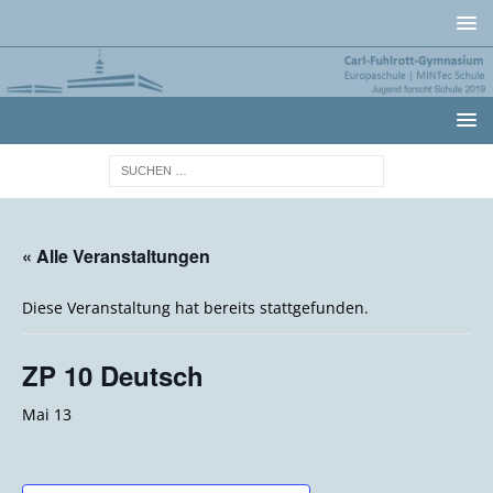
« Alle Veranstaltungen
Diese Veranstaltung hat bereits stattgefunden.
ZP 10 Deutsch
Mai 13