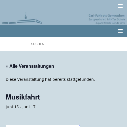
« Alle Veranstaltungen
Diese Veranstaltung hat bereits stattgefunden.
Musikfahrt
Juni 15
-
Juni 17