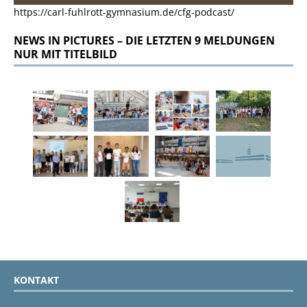
https://carl-fuhlrott-gymnasium.de/cfg-podcast/
NEWS IN PICTURES – DIE LETZTEN 9 MELDUNGEN
NUR MIT TITELBILD
KONTAKT