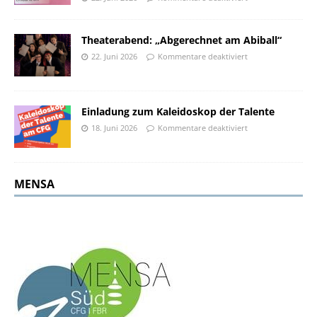
Theaterabend: „Abgerechnet am Abiball“
22. Juni 2026
Kommentare deaktiviert
Einladung zum Kaleidoskop der Talente
18. Juni 2026
Kommentare deaktiviert
MENSA