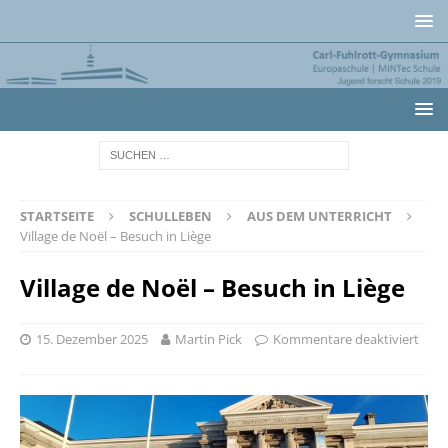
STARTSEITE
SCHULLEBEN
AUS DEM UNTERRICHT
Village de Noël – Besuch in Liège
Village de Noël – Besuch in Liège
15. Dezember 2025
Martin Pick
Kommentare deaktiviert