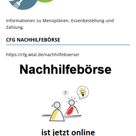
Informationen zu Menüplänen, Essenbestellung und
Zahlung.
CFG NACHHILFEBÖRSE
https://cfg.wtal.de/nachhilfeboerse/