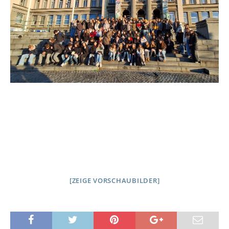
[ZEIGE VORSCHAUBILDER]