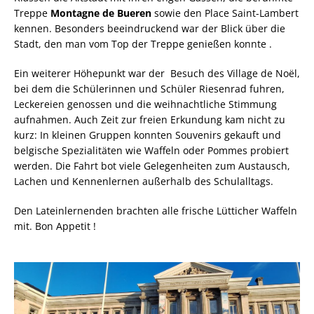
Treppe
Montagne de Bueren
sowie den Place Saint-Lambert
kennen. Besonders beeindruckend war der Blick über die
Stadt, den man vom Top der Treppe genießen konnte .
Ein weiterer Höhepunkt war der Besuch des Village de Noël,
bei dem die Schülerinnen und Schüler Riesenrad fuhren,
Leckereien genossen und die weihnachtliche Stimmung
aufnahmen. Auch Zeit zur freien Erkundung kam nicht zu
kurz: In kleinen Gruppen konnten Souvenirs gekauft und
belgische Spezialitäten wie Waffeln oder Pommes probiert
werden. Die Fahrt bot viele Gelegenheiten zum Austausch,
Lachen und Kennenlernen außerhalb des Schulalltags.
Den Lateinlernenden brachten alle frische Lütticher Waffeln
mit. Bon Appetit !