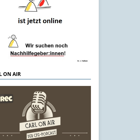
L ON AIR