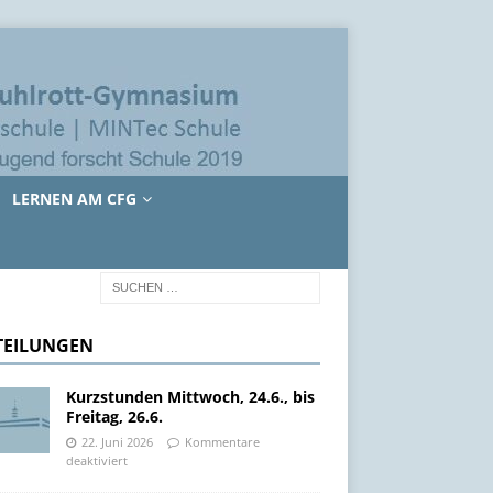
LERNEN AM CFG
TEILUNGEN
Kurzstunden Mittwoch, 24.6., bis
Freitag, 26.6.
22. Juni 2026
Kommentare
deaktiviert