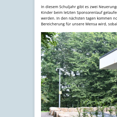
In diesem Schuljahr gibt es zwei Neuerung
Kinder beim letzten Sponsorenlauf gelaufen
werden. In den nächsten tagen kommen noc
Bereicherung für unsere Mensa wird, soba