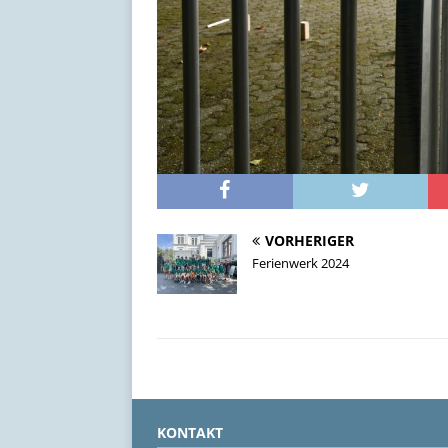
VORHERIGER
Ferienwerk 2024
KONTAKT