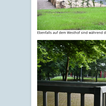
Ebenfalls auf dem Westhof sind während d