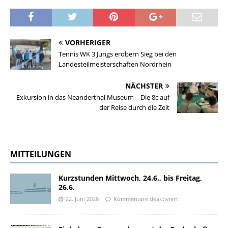
VORHERIGER
Tennis WK 3 Jungs erobern Sieg bei den
Landesteilmeisterschaften Nordrhein
NÄCHSTER
Exkursion in das Neanderthal Museum – Die 8c auf
der Reise durch die Zeit
MITTEILUNGEN
Kurzstunden Mittwoch, 24.6., bis Freitag,
26.6.
22. Juni 2026
Kommentare deaktiviert