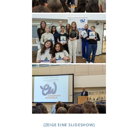
[ZEIGE EINE SLIDESHOW]