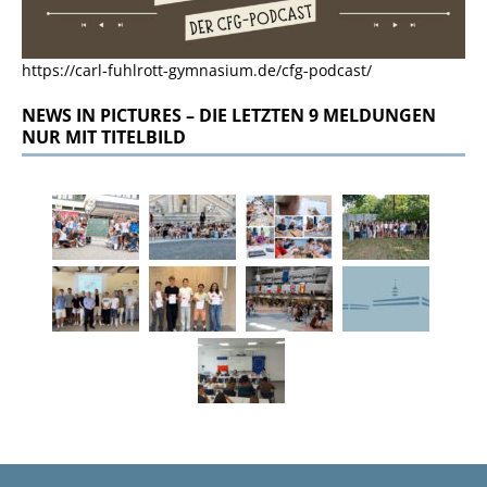
https://carl-fuhlrott-gymnasium.de/cfg-podcast/
NEWS IN PICTURES – DIE LETZTEN 9 MELDUNGEN
NUR MIT TITELBILD