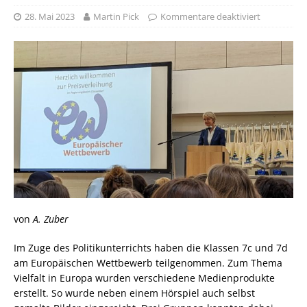
28. Mai 2023
Martin Pick
Kommentare deaktiviert
von
A. Zuber
Im Zuge des Politikunterrichts haben die Klassen 7c und 7d
am Europäischen Wettbewerb teilgenommen. Zum Thema
Vielfalt in Europa wurden verschiedene Medienprodukte
erstellt. So wurde neben einem Hörspiel auch selbst