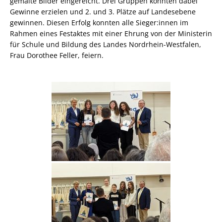
gemalte Bilder eingereicht. Drei Gruppen konnten dabei
Gewinne erzielen und 2. und 3. Plätze auf Landesebene
gewinnen. Diesen Erfolg konnten alle Sieger:innen im
Rahmen eines Festaktes mit einer Ehrung von der Ministerin
für Schule und Bildung des Landes Nordrhein-Westfalen,
Frau Dorothee Feller, feiern.