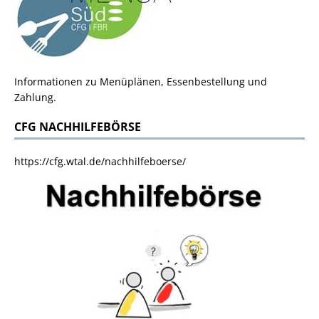
Informationen zu Menüplänen, Essenbestellung und
Zahlung.
CFG NACHHILFEBÖRSE
https://cfg.wtal.de/nachhilfeboerse/