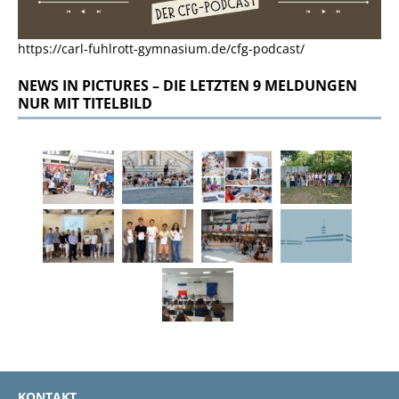
https://carl-fuhlrott-gymnasium.de/cfg-podcast/
NEWS IN PICTURES – DIE LETZTEN 9 MELDUNGEN
NUR MIT TITELBILD
KONTAKT