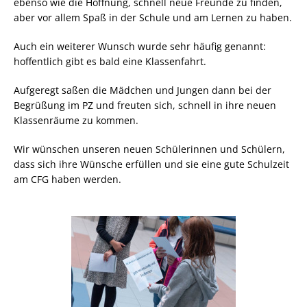
ebenso wie die Hoffnung, schnell neue Freunde zu finden,
aber vor allem Spaß in der Schule und am Lernen zu haben.
Auch ein weiterer Wunsch wurde sehr häufig genannt:
hoffentlich gibt es bald eine Klassenfahrt.
Aufgeregt saßen die Mädchen und Jungen dann bei der
Begrüßung im PZ und freuten sich, schnell in ihre neuen
Klassenräume zu kommen.
Wir wünschen unseren neuen Schülerinnen und Schülern,
dass sich ihre Wünsche erfüllen und sie eine gute Schulzeit
am CFG haben werden.