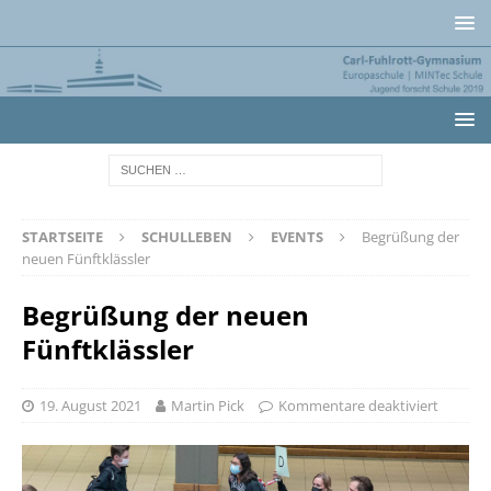
STARTSEITE
SCHULLEBEN
EVENTS
Begrüßung der
neuen Fünftklässler
Begrüßung der neuen
Fünftklässler
19. August 2021
Martin Pick
Kommentare deaktiviert