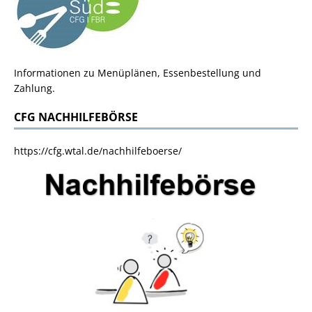
Informationen zu Menüplänen, Essenbestellung und
Zahlung.
CFG NACHHILFEBÖRSE
https://cfg.wtal.de/nachhilfeboerse/