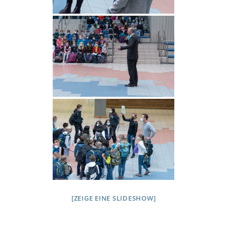
[ZEIGE EINE SLIDESHOW]