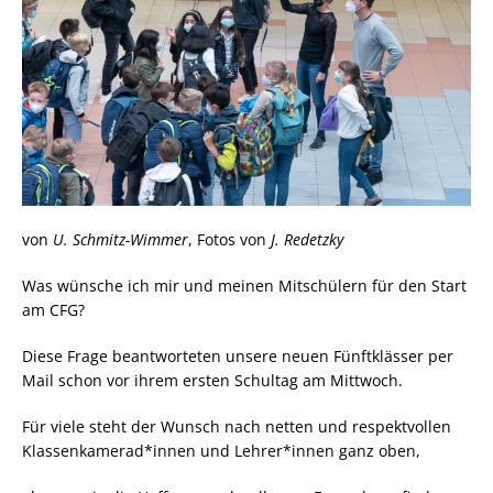
von
U. Schmitz-Wimmer
, Fotos von
J. Redetzky
Was wünsche ich mir und meinen Mitschülern für den Start
am CFG?
Diese Frage beantworteten unsere neuen Fünftklässer per
Mail schon vor ihrem ersten Schultag am Mittwoch.
Für viele steht der Wunsch nach netten und respektvollen
Klassenkamerad*innen und Lehrer*innen ganz oben,