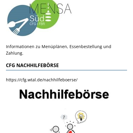
Informationen zu Menüplänen, Essenbestellung und
Zahlung.
CFG NACHHILFEBÖRSE
https://cfg.wtal.de/nachhilfeboerse/