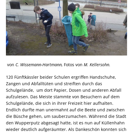
von
C. Wissemann-Hartmann,
Fotos von
M. Kellersohn.
120 Fünftkässler beider Schulen ergriffen Handschuhe,
Zangen und Abfalltüten und streiften durch das
Schulgelände, um dort Papier, Dosen und anderen Abfall
aufzulesen. Das Meiste stammte von Besuchern auf dem
Schulgelände, die sich in ihrer Freizeit hier aufhalten.
Endlich durfte man unermahnt auf die Beete und zwischen
die Büsche gehen, um sauberzumachen. Während die Stadt
den Wupperputz abgesagt hatte, ist es nun auf Küllenhahn
wieder deutlich aufgeräumter. Als Dankeschön konnten sich