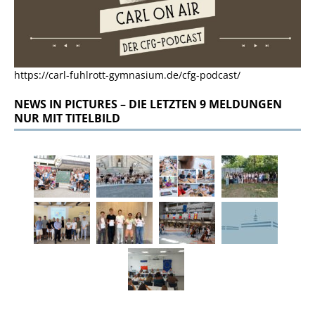
https://carl-fuhlrott-gymnasium.de/cfg-podcast/
NEWS IN PICTURES – DIE LETZTEN 9 MELDUNGEN
NUR MIT TITELBILD