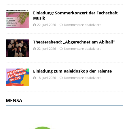
Einladung: Sommerkonzert der Fachschaft
Musik
22. Juni 2026
Kommentare deaktiviert
Theaterabend: „Abgerechnet am Abiball“
22. Juni 2026
Kommentare deaktiviert
Einladung zum Kaleidoskop der Talente
18. Juni 2026
Kommentare deaktiviert
MENSA