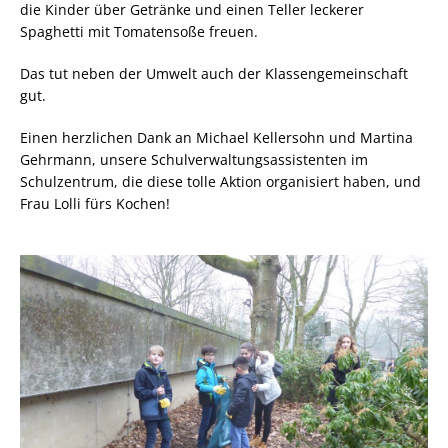
die Kinder über Getränke und einen Teller leckerer
Spaghetti mit Tomatensoße freuen.
Das tut neben der Umwelt auch der Klassengemeinschaft
gut.
Einen herzlichen Dank an Michael Kellersohn und Martina
Gehrmann, unsere Schulverwaltungsassistenten im
Schulzentrum, die diese tolle Aktion organisiert haben, und
Frau Lolli fürs Kochen!