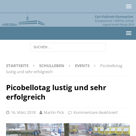
STARTSEITE
SCHULLEBEN
EVENTS
Picobellotag
lustig und sehr erfolgreich
Picobellotag lustig und sehr
erfolgreich
16. März 2018
Martin Pick
Kommentare deaktiviert