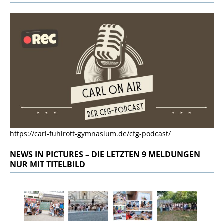
https://carl-fuhlrott-gymnasium.de/cfg-podcast/
NEWS IN PICTURES – DIE LETZTEN 9 MELDUNGEN
NUR MIT TITELBILD