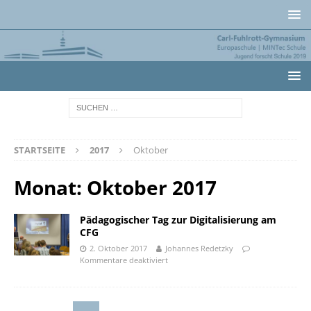
STARTSEITE
2017
Oktober
Monat:
Oktober 2017
Pädagogischer Tag zur Digitalisierung am
CFG
2. Oktober 2017
Johannes Redetzky
Kommentare deaktiviert