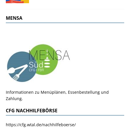
MENSA
Informationen zu Menüplänen, Essenbestellung und
Zahlung.
CFG NACHHILFEBÖRSE
https://cfg.wtal.de/nachhilfeboerse/