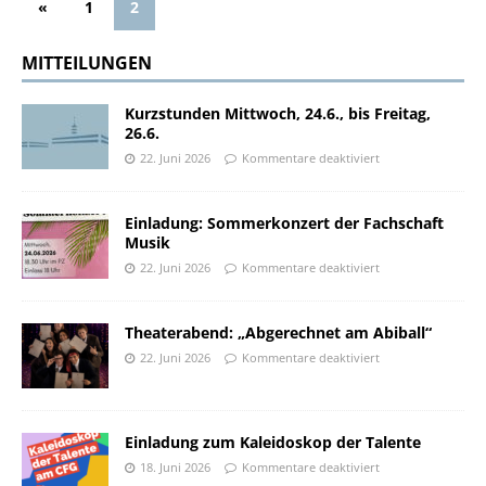
«
1
2
MITTEILUNGEN
Kurzstunden Mittwoch, 24.6., bis Freitag,
26.6.
22. Juni 2026
Kommentare deaktiviert
Einladung: Sommerkonzert der Fachschaft
Musik
22. Juni 2026
Kommentare deaktiviert
Theaterabend: „Abgerechnet am Abiball“
22. Juni 2026
Kommentare deaktiviert
Einladung zum Kaleidoskop der Talente
18. Juni 2026
Kommentare deaktiviert